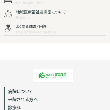
Pre-hospital info
地域医療福祉連携室について
Relation
よくある質問と回答
Frequently Asked Questions
病院について
来院される方へ
診療科