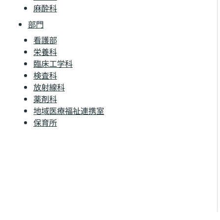
麻酔科
部門
看護部
栄養科
臨床工学科
検査科
放射線科
薬剤科
地域医療福祉連携室
保育所