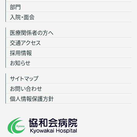
部門
入院・面会
医療関係者の方へ
交通アクセス
採用情報
お知らせ
サイトマップ
お問い合わせ
個人情報保護方針