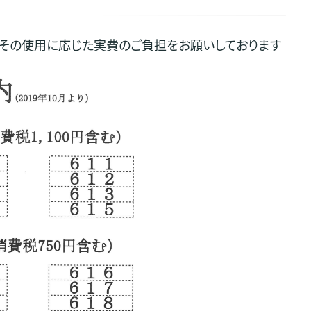
、その使用に応じた実費のご負担をお願いしております