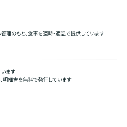
る管理のもと、食事を適時・適温で提供しています
ています
、明細書を無料で発行しています