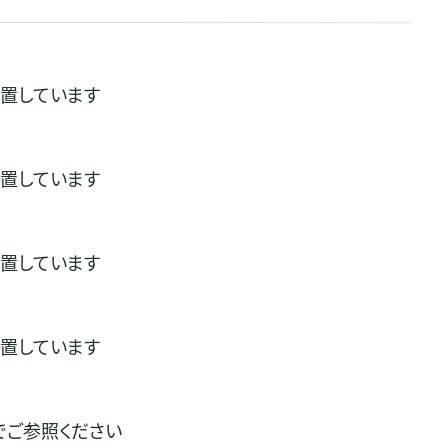
配置しています
配置しています
配置しています
配置しています
でご参照ください