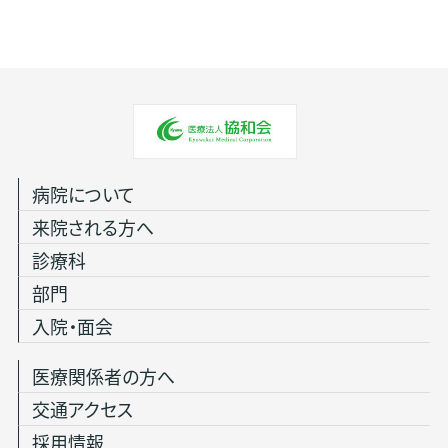
病院について
来院される方へ
診療科
部門
入院・面会
医療関係者の方へ
交通アクセス
採用情報