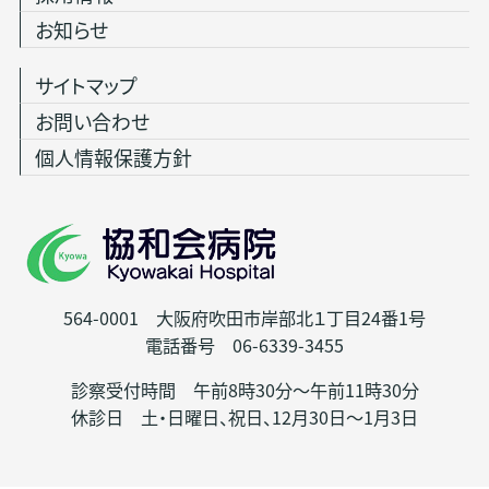
お知らせ
サイトマップ
お問い合わせ
個人情報保護方針
564-0001 大阪府吹田市岸部北１丁目24番1号
電話番号 06-6339-3455
診察受付時間 午前8時30分～午前11時30分
休診日 土・日曜日、祝日、12月30日～1月3日