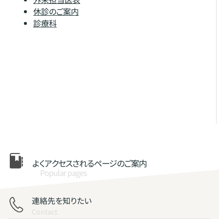
休診のご案内
診療科
よくアクセスされる
ページのご案内
Popular pages
連絡先を知りたい
Contact