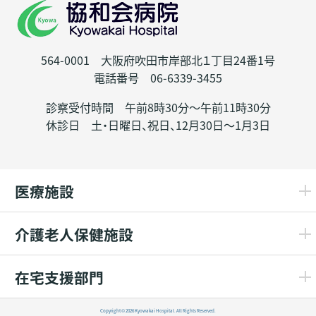
564-0001 大阪府吹田市岸部北１丁目24番1号
電話番号 06-6339-3455
診察受付時間 午前8時30分～午前11時30分
休診日 土・日曜日、祝日、12月30日～1月3日
医療施設
介護老人保健施設
在宅支援部門
Copyright © 2026 Kyowakai Hospital. All Rights Reserved.