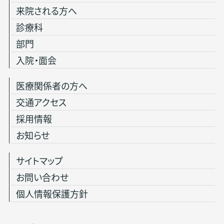
来院される方へ
診療科
部門
入院・面会
医療関係者の方へ
交通アクセス
採用情報
お知らせ
サイトマップ
お問い合わせ
個人情報保護方針