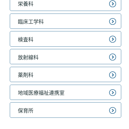
栄養科
臨床工学科
検査科
放射線科
薬剤科
地域医療福祉連携室
保育所