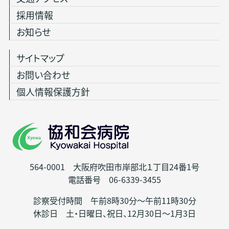
採用情報
お知らせ
サイトマップ
お問い合わせ
個人情報保護方針
564-0001 大阪府吹田市岸部北１丁目24番1号
電話番号 06-6339-3455
診察受付時間 午前8時30分～午前11時30分
休診日 土・日曜日、祝日、12月30日～1月3日