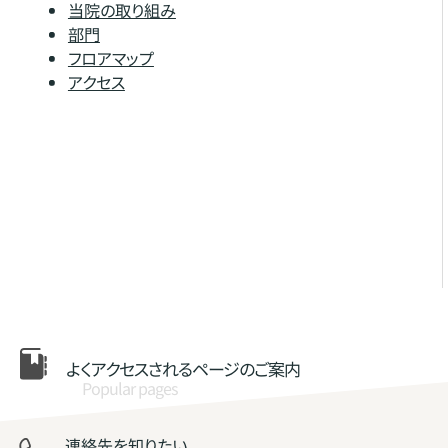
当院の取り組み
部門
フロアマップ
アクセス
よくアクセスされる
ページのご案内
Popular pages
連絡先を知りたい