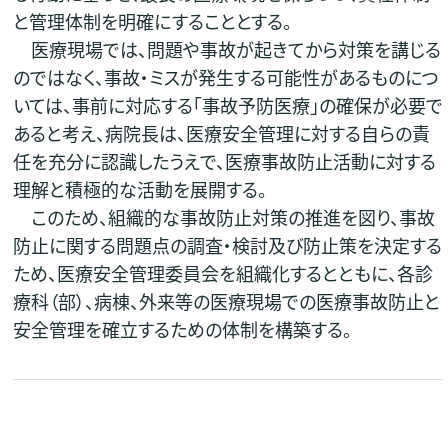
と管理体制を明確にすることとする。
医療現場では、問題や事故が起きてから対策を講じる
のではなく、事故・ミスが発生する可能性があるものにつ
いては、事前に対応する｢事故予防医療｣の確保が必要で
あると考え、病院長は、医療安全管理に対する自らの責
任を充分に認識したうえで、医療事故防止活動に対する
理解と積極的な活動を展開する。
このため、組織的な事故防止対策の推進を図り、事故
防止に関する問題点の調査・検討及び防止策を決定する
ため、医療安全管理委員会を組織化するとともに、各診
療科（部）、病棟、外来等の医療現場での医療事故防止と
安全管理を確立するための体制を構築する。