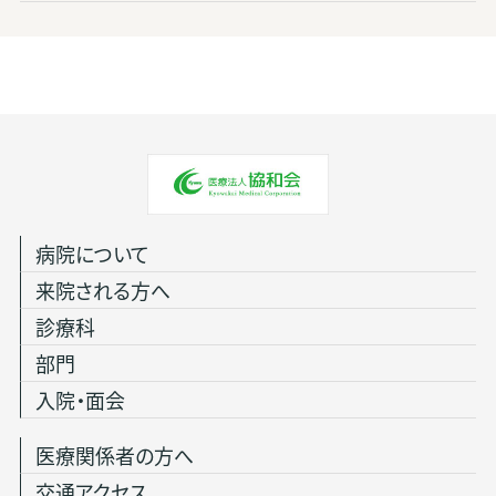
病院について
来院される方へ
診療科
部門
入院・面会
医療関係者の方へ
交通アクセス