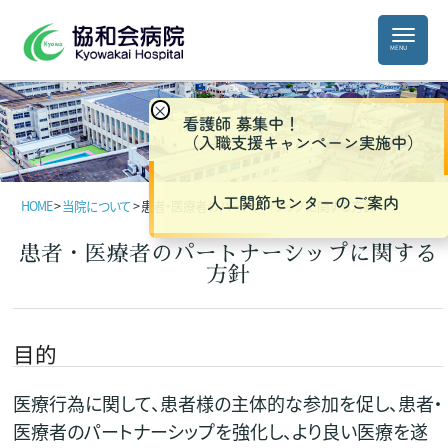
×
看護師 募集中！
（入職支援キャンペーン実施中）
人工関節センターのご案内
HOME
>
当院について
>
患者・医療者のパートナーシップに関する方針
患者・医療者のパートナーシップに関する
方針
目的
医療行為に関して、患者様の主体的な参加を促し、患者・
医療者のパートナーシップを強化し、より良い医療を遂