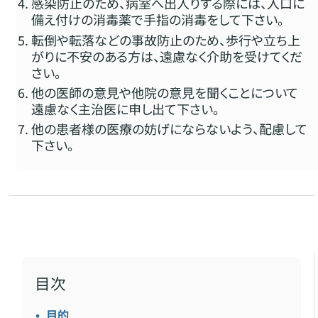
感染防止のため、病室へ出入りする際には、入口に
備え付けの消毒薬で手指の消毒をして下さい。
転倒や転落などの事故防止のため、歩行や立ち上
がりに不安のある方は、遠慮なく介助を受けてくだ
さい。
他の医師の意見や他院の意見を聞くことについて
遠慮なく主治医に申し出て下さい。
他の患者様の医療の妨げにならないよう、配慮して
下さい。
目次
目的