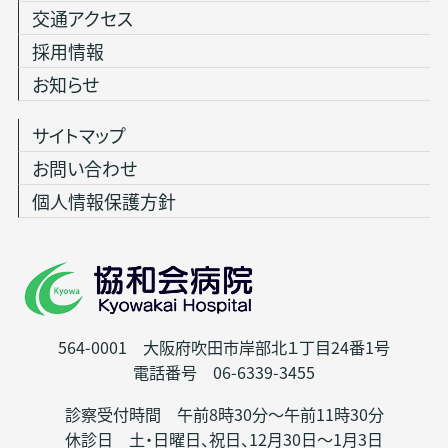
交通アクセス
採用情報
お知らせ
サイトマップ
お問い合わせ
個人情報保護方針
564-0001 大阪府吹田市岸部北１丁目24番1号
電話番号 06-6339-3455
診察受付時間 午前8時30分～午前11時30分
休診日 土・日曜日、祝日、12月30日～1月3日