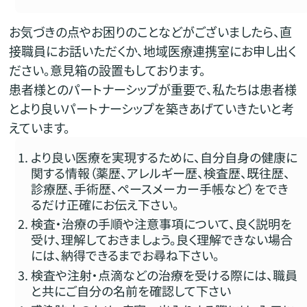
お気づきの点やお困りのことなどがございましたら、直
接職員にお話いただくか、地域医療連携室にお申し出く
ださい。意見箱の設置もしております。
患者様とのパートナーシップが重要で、私たちは患者様
とより良いパートナーシップを築きあげていきたいと考
えています。
より良い医療を実現するために、自分自身の健康に
関する情報（薬歴、アレルギー歴、検査歴、既往歴、
診療歴、手術歴、ペースメーカー手帳など）をでき
るだけ正確にお伝え下さい。
検査・治療の手順や注意事項について、良く説明を
受け、理解しておきましょう。良く理解できない場合
には、納得できるまでお尋ね下さい。
検査や注射・点滴などの治療を受ける際には、職員
と共にご自分の名前を確認して下さい