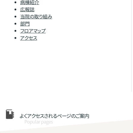
病棟紹介
広報誌
当院の取り組み
部門
フロアマップ
アクセス
よくアクセスされる
ページのご案内
Popular pages