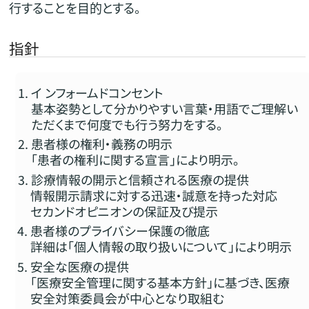
行することを目的とする。
指針
イ ンフォームドコンセント
基本姿勢として分かりやすい言葉・用語でご理解い
ただくまで何度でも行う努力をする。
患者様の権利・義務の明示
「患者の権利に関する宣言」により明示。
診療情報の開示と信頼される医療の提供
情報開示請求に対する迅速・誠意を持った対応
セカンドオピニオンの保証及び提示
患者様のプライバシー保護の徹底
詳細は「個人情報の取り扱いについて」により明示
安全な医療の提供
「医療安全管理に関する基本方針」に基づき、医療
安全対策委員会が中心となり取組む