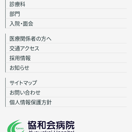
診療科
部門
入院・面会
医療関係者の方へ
交通アクセス
採用情報
お知らせ
サイトマップ
お問い合わせ
個人情報保護方針