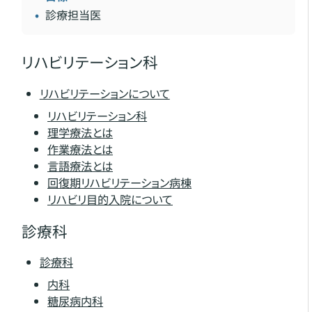
診療担当医
リハビリテーション科
リハビリテーションについて
リハビリテーション科
理学療法とは
作業療法とは
言語療法とは
回復期リハビリテーション病棟
リハビリ目的入院について
診療科
診療科
内科
糖尿病内科