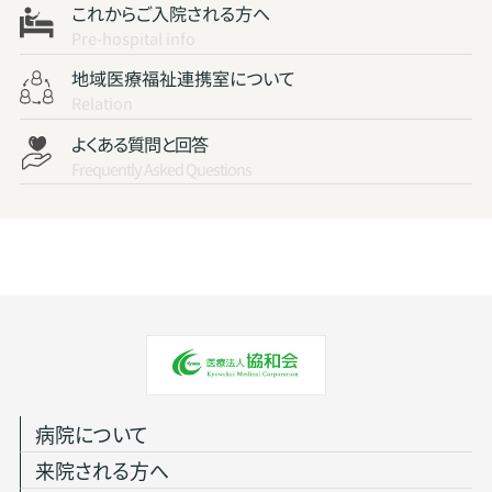
これからご入院される方へ
Pre-hospital info
地域医療福祉連携室について
Relation
よくある質問と回答
Frequently Asked Questions
病院について
来院される方へ