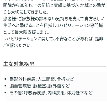
開院から30年以上の伝統と実績に基づき、地域との繋が
りも大切にしてきました。
患者様・ご家族様の諦めない気持ちを支えて貴方らしい
生活へと繋げることを目指しリハビリテーション専門職
として最大限支援します。
リハビリテーションに関して、不安なことがあれば、是非
ご相談ください。
主な対象疾患
整形外科疾患：人工関節、骨折など
脳血管疾患：脳梗塞、脳外傷など
その他：呼吸器疾患、内科疾患、体力低下など