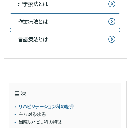
理学療法とは
作業療法とは
言語療法とは
目次
リハビリテーション科の紹介
主な対象疾患
当院リハビリ科の特徴