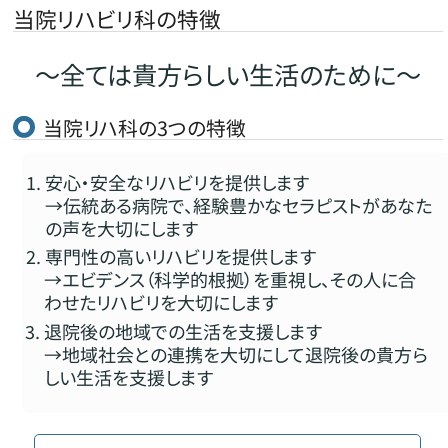
当院リハビリ科の特徴
〜全ては貴方らしい生活のために～
当院リハ科の3つの特徴
安心・安全なリハビリを提供します
→伝統ある病院で、経験豊かなセラピストがあなた
の声を大切にします
専門性の高いリハビリを提供します
→エビデンス（科学的根拠）を重視し、その人に合
わせたリハビリを大切にします
退院後の地域での生活を支援します
→地域社会との連携を大切にして退院後の貴方ら
しい生活を支援します