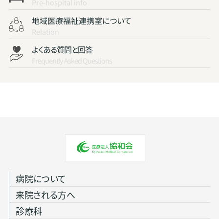
Pre-hospital info
地域医療福祉連携室について
Relation
よくある質問と回答
Frequently Asked Questions
病院について
来院される方へ
診療科