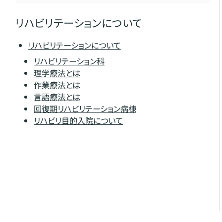
リハビリテーションについて
リハビリテーションについて
リハビリテーション科
理学療法とは
作業療法とは
言語療法とは
回復期リハビリテーション病棟
リハビリ目的入院について