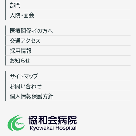
部門
入院・面会
医療関係者の方へ
交通アクセス
採用情報
お知らせ
サイトマップ
お問い合わせ
個人情報保護方針