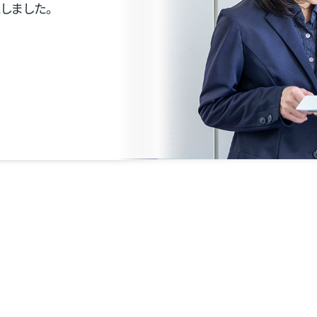
しました。