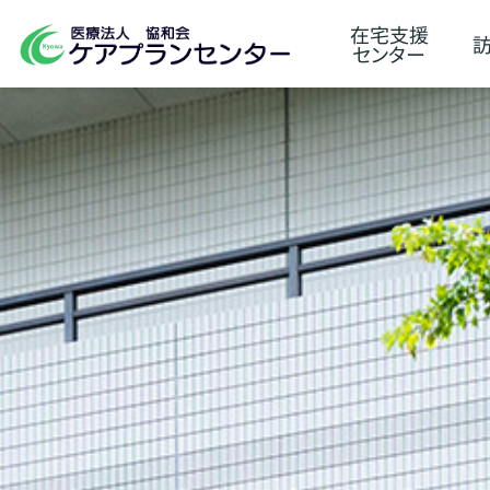
在宅支援
センター