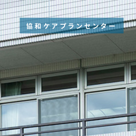
協和ケアプランセンター