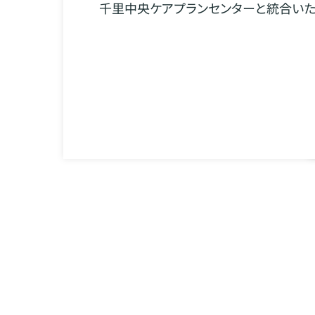
千里中央ケアプランセンターと統合いた