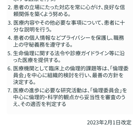
患者の立場にたった対応を常に心がけ、良好な信
頼関係を築くよう努める。
医療内容やその他必要な事項について、患者に十
分な説明を行う。
患者の個人情報などプライバシーを保護し、職務
上の守秘義務を遵守する。
生命倫理に関する法令や診療ガイドライン等に沿
った医療を提供する。
医療機関として臨床上の倫理的課題等は、「倫理委
員会」を中心に組織的検討を行い、最善の方針を
決定する。
医療の進歩に必要な研究活動は、「倫理委員会」を
中心に倫理的・科学的観点から妥当性を審査のう
え、その適否を判定する
2023年2月1日改定