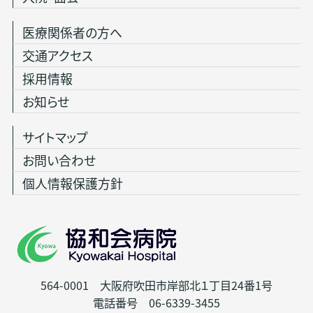
医療関係者の方へ
交通アクセス
採用情報
お知らせ
サイトマップ
お問い合わせ
個人情報保護方針
564-0001 大阪府吹田市岸部北１丁目24番1号
電話番号 06-6339-3455