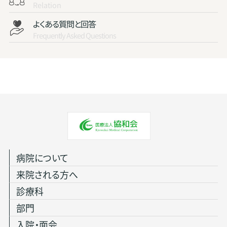
Relation
よくある質問と回答
Frequently Asked Questions
病院について
来院される方へ
診療科
部門
入院・面会