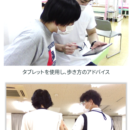
タブレットを使用し、歩き方のアドバイス