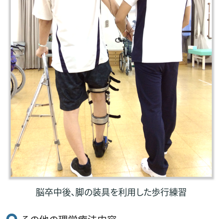
脳卒中後、脚の装具を利用した歩行練習