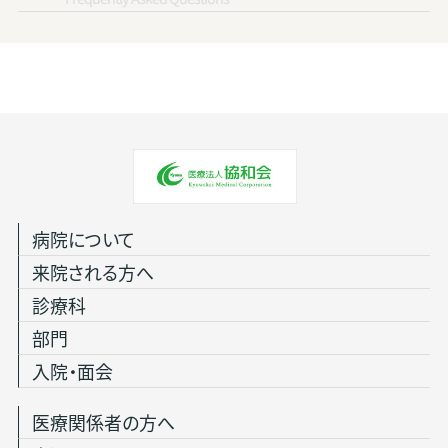
病院について
来院される方へ
診療科
部門
入院・面会
医療関係者の方へ