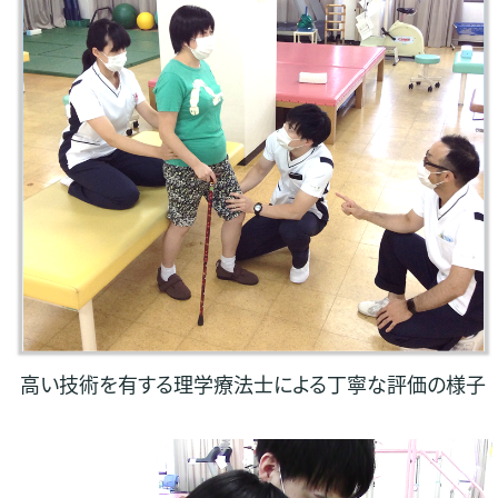
高い技術を有する理学療法士による丁寧な評価の様子