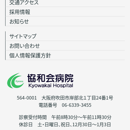
交通アクセス
採用情報
お知らせ
サイトマップ
お問い合わせ
個人情報保護方針
564-0001 大阪府吹田市岸部北１丁目24番1号
電話番号 06-6339-3455
診察受付時間 午前8時30分～午前11時30分
休診日 土・日曜日、祝日、12月30日～1月3日