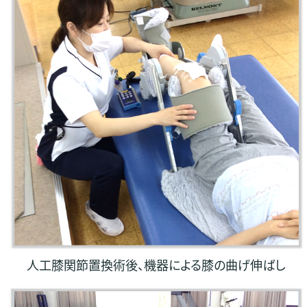
人工膝関節置換術後、機器による膝の曲げ伸ばし