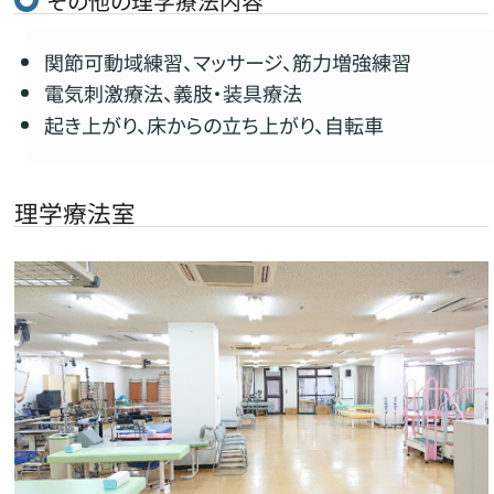
その他の理学療法内容
関節可動域練習、マッサージ、筋力増強練習
電気刺激療法、義肢・装具療法
起き上がり、床からの立ち上がり、自転車
理学療法室