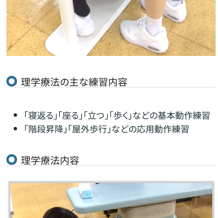
理学療法の主な練習内容
「寝返る」「座る」「立つ」「歩く」などの基本動作練習
「階段昇降」「屋外歩行」などの応用動作練習
理学療法内容