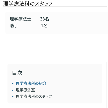
理学療法科のスタッフ
理学療法士 38名
助手 1名
目次
理学療法科の紹介
理学療法室
理学療法科のスタッフ