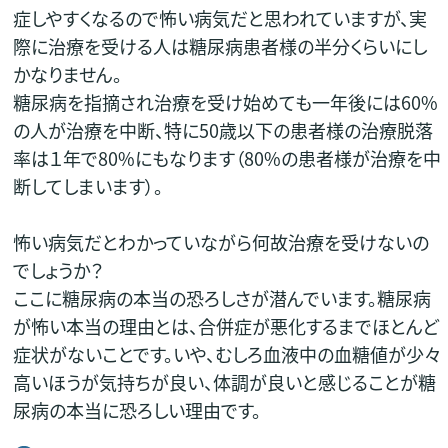
症しやすくなるので怖い病気だと思われていますが、実
際に治療を受ける人は糖尿病患者様の半分くらいにし
かなりません。
糖尿病を指摘され治療を受け始めても一年後には60%
の人が治療を中断、特に50歳以下の患者様の治療脱落
率は１年で80%にもなります（80%の患者様が治療を中
断してしまいます）。
怖い病気だとわかっていながら何故治療を受けないの
でしょうか？
ここに糖尿病の本当の恐ろしさが潜んでいます。糖尿病
が怖い本当の理由とは、合併症が悪化するまでほとんど
症状がないことです。いや、むしろ血液中の血糖値が少々
高いほうが気持ちが良い、体調が良いと感じることが糖
尿病の本当に恐ろしい理由です。