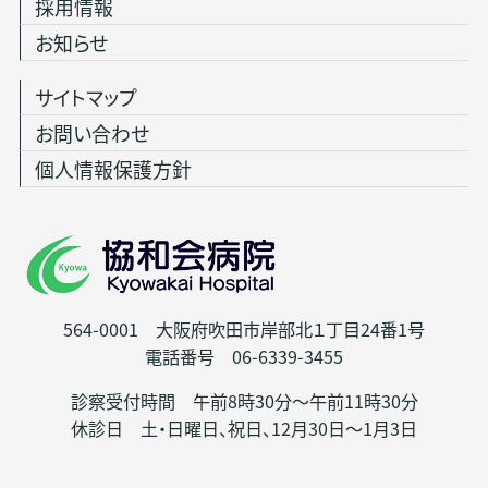
採用情報
お知らせ
サイトマップ
お問い合わせ
個人情報保護方針
564-0001 大阪府吹田市岸部北１丁目24番1号
電話番号 06-6339-3455
診察受付時間 午前8時30分～午前11時30分
休診日 土・日曜日、祝日、12月30日～1月3日