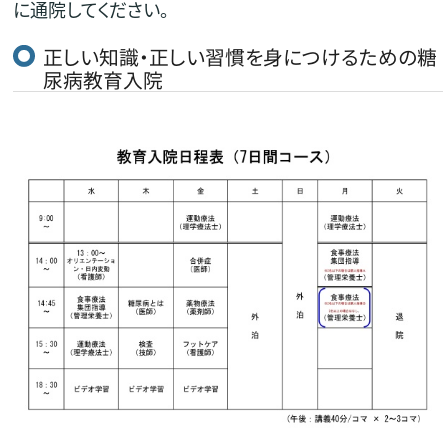
に通院してください。
正しい知識・正しい習慣を身につけるための糖
尿病教育入院