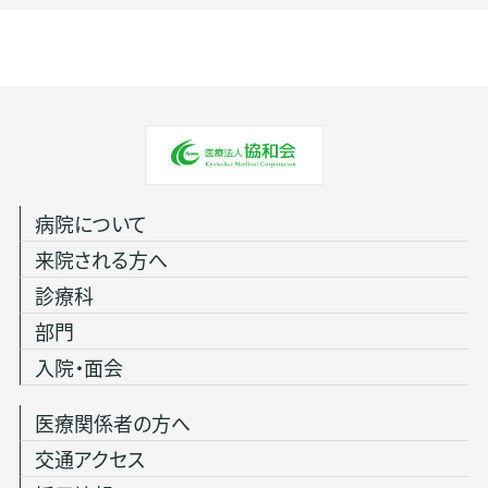
病院について
来院される方へ
診療科
部門
入院・面会
医療関係者の方へ
交通アクセス