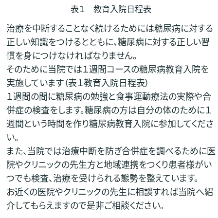
表１ 教育入院日程表
治療を中断することなく続けるためには糖尿病に対する
正しい知識をつけるとともに、糖尿病に対する正しい習
慣を身につけなければなりません。
そのために当院では１週間コースの糖尿病教育入院を
実施しています（表１教育入院日程表）
１週間の間に糖尿病の勉強と食事運動療法の実際や合
併症の検査をします。糖尿病の方は自分の体のために１
週間という時間を作り糖尿病教育入院に参加してくださ
い。
また、当院では治療中断を防ぎ合併症を調べるために医
院やクリニックの先生方と地域連携をつくり患者様がい
つでも検査、治療を受けられる態勢を整えています。
お近くの医院やクリニックの先生に相談すれば当院へ紹
介してもらえますので是非ご相談ください。