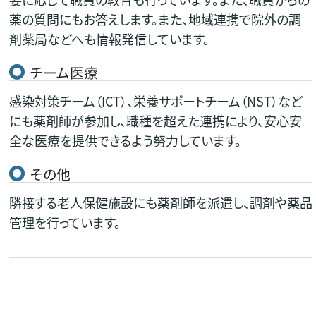
薬の質問にもお答えします。また、地域連携で院外の調
剤薬局などへも情報発信しています。
チーム医療
感染対策チーム（ICT）、栄養サポートチーム（NST）など
にも薬剤師が参加し、職種を超えた連携により、安心安
全な医療を提供できるよう努力しています。
その他
隣接する老人保健施設にも薬剤師を派遣し、調剤や薬品
管理を行っています。