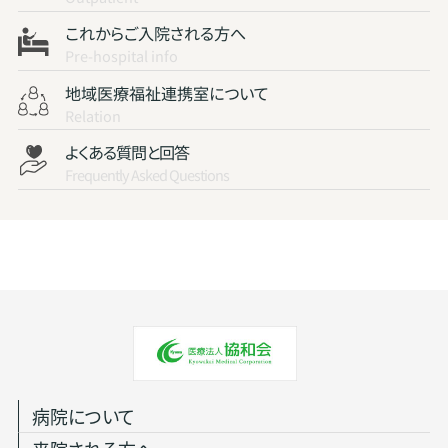
これからご入院される方へ
Pre-hospital info
地域医療福祉連携室について
Relation
よくある質問と回答
Frequently Asked Questions
病院について