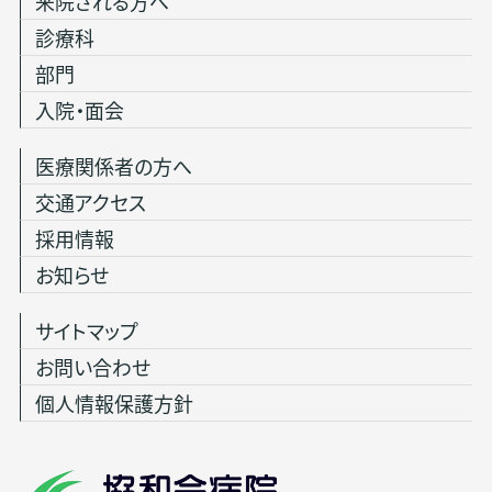
来院される方へ
診療科
部門
入院・面会
医療関係者の方へ
交通アクセス
採用情報
お知らせ
サイトマップ
お問い合わせ
個人情報保護方針