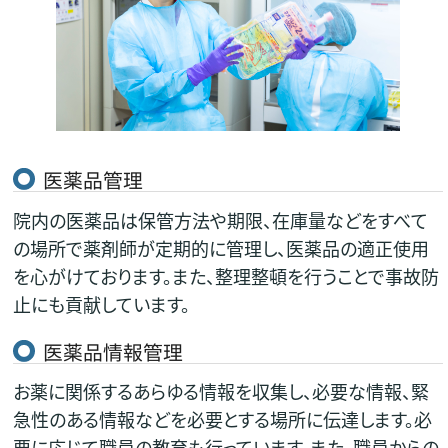
医薬品管理
院内の医薬品は保管方法や期限、在庫量などをすべて
の場所で薬剤師が定期的に管理し、医薬品の適正使用
を心がけております。また、整理整頓を行うことで事故防
止にも貢献しています。
医薬品情報管理
お薬に関係するあらゆる情報を収集し、必要な情報、緊
急性のある情報などを必要とする場所に伝達します。必
要に応じて職員の教育も行っています。また、職員からの