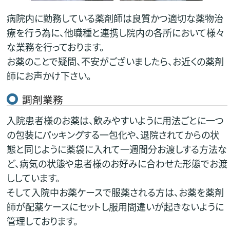
病院内に勤務している薬剤師は良質かつ適切な薬物治
療を行う為に、他職種と連携し院内の各所において様々
な業務を行っております。
お薬のことで疑問、不安がございましたら、お近くの薬剤
師にお声かけ下さい。
調剤業務
入院患者様のお薬は、飲みやすいように用法ごとに一つ
の包装にパッキングする一包化や、退院されてからの状
態と同じように薬袋に入れて一週間分お渡しする方法な
ど、病気の状態や患者様のお好みに合わせた形態でお渡
ししています。
そして入院中お薬ケースで服薬される方は、お薬を薬剤
師が配薬ケースにセットし服用間違いが起きないように
管理しております。