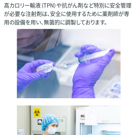
高カロリー輸液（TPN）や抗がん剤など特別に安全管理
が必要な注射剤は、安全に使用するために薬剤師が専
用の設備を用い、無菌的に調製しております。