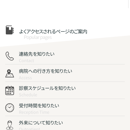
よくアクセスされる
ページのご案内
Popular pages
連絡先を知りたい
Contact
病院への行き方を知りたい
Access
診察スケジュールを知りたい
Schedule
受付時間を知りたい
Reception Time
外来について知りたい
Outpatient