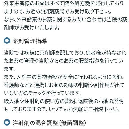
外来患者様のお薬はすべて院外処方箋を発行しており
ますので、お近くの調剤薬局でお受け取り下さい。
なお、外来診察のお薬に関するお問い合わせは当院の薬
剤師がお受けいたします。
薬剤管理指導
当院では病棟に薬剤師を配しており、患者様が持参され
たお薬の管理や当院からのお薬の服薬指導を行ってい
ます。
また、入院中の薬物治療が安全に行われるように医師、
看護師などと連携しお薬の効果の判断や副作用が出て
いないかのチェックを行っています。
吸入薬や注射剤の使い方の説明、退院後のお薬の説明
もしておりますので、いつでもお気軽にご相談下さい。
注射剤の混合調整（無菌調整）