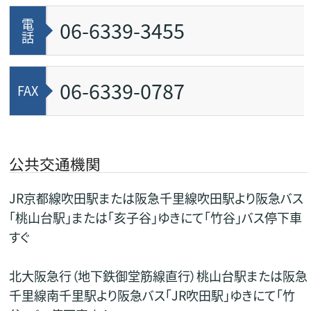
電
06-6339-3455
話
06-6339-0787
FAX
公共交通機関
JR京都線吹田駅または阪急千里線吹田駅より阪急バス
「桃山台駅」または「亥子谷」ゆきにて「竹谷」バス停下車
すぐ
北大阪急行（地下鉄御堂筋線直行）桃山台駅または阪急
千里線南千里駅より阪急バス「JR吹田駅」ゆきにて「竹