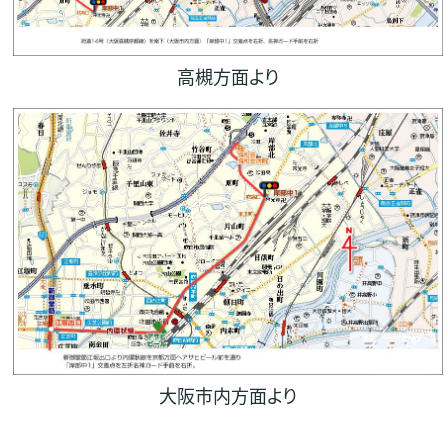
高槻方面より
大阪市内方面より