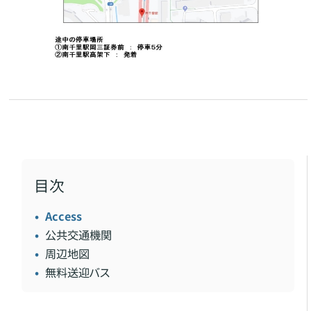
目次
Access
公共交通機関
周辺地図
無料送迎バス