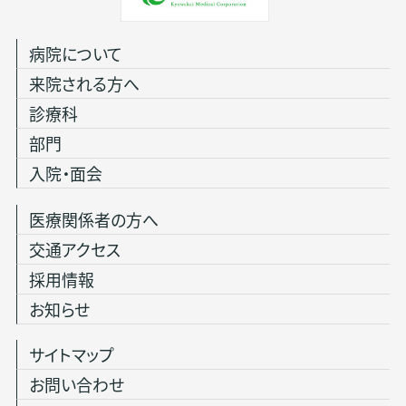
病院について
来院される方へ
診療科
部門
入院・面会
医療関係者の方へ
交通アクセス
採用情報
お知らせ
サイトマップ
お問い合わせ