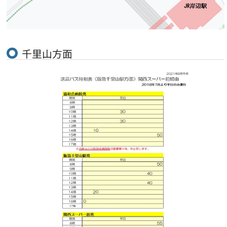
千里山方面