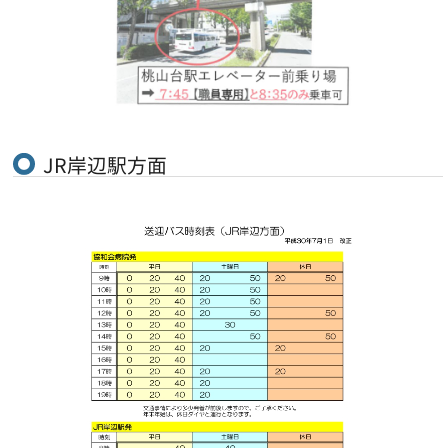
JR岸辺駅方面