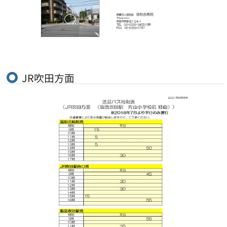
JR吹田方面