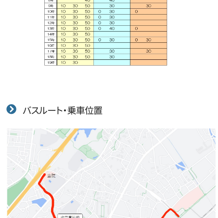
バスルート・乗車位置