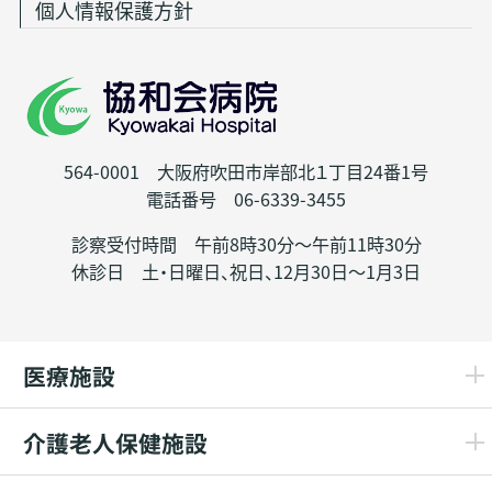
個人情報保護方針
564-0001 大阪府吹田市岸部北１丁目24番1号
電話番号 06-6339-3455
診察受付時間 午前8時30分～午前11時30分
休診日 土・日曜日、祝日、12月30日～1月3日
医療施設
介護老人保健施設