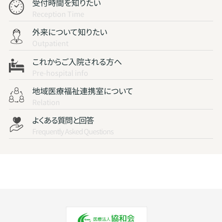
受付時間を知りたい
Reception Time
外来について知りたい
Outpatient
これからご入院される方へ
Pre-hospital info
地域医療福祉連携室について
Relation
よくある質問と回答
Frequently Asked Questions