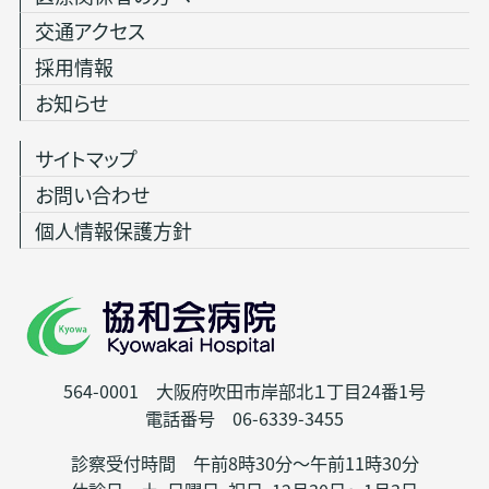
交通アクセス
採用情報
お知らせ
サイトマップ
お問い合わせ
個人情報保護方針
564-0001 大阪府吹田市岸部北１丁目24番1号
電話番号 06-6339-3455
診察受付時間 午前8時30分～午前11時30分