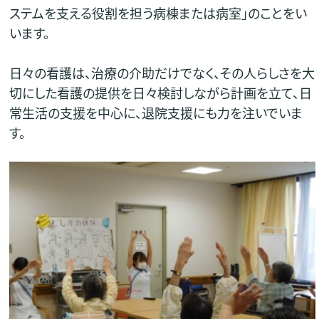
ステムを支える役割を担う病棟または病室」のことをい
います。
日々の看護は、治療の介助だけでなく、その人らしさを大
切にした看護の提供を日々検討しながら計画を立て、日
常生活の支援を中心に、退院支援にも力を注いでいま
す。