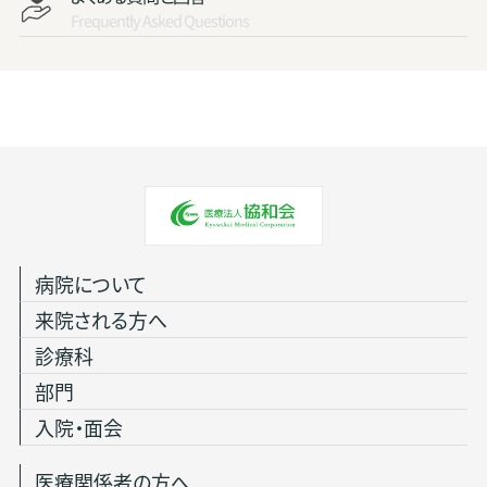
Frequently Asked Questions
病院について
来院される方へ
診療科
部門
入院・面会
医療関係者の方へ