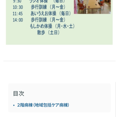
目次
２階病棟（地域包括ケア病棟）