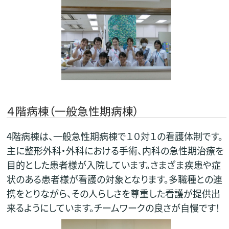
４階病棟（一般急性期病棟）
4階病棟は、一般急性期病棟で１０対１の看護体制です。
主に整形外科・外科における手術、内科の急性期治療を
目的とした患者様が入院しています。さまざま疾患や症
状のある患者様が看護の対象となります。多職種との連
携をとりながら、その人らしさを尊重した看護が提供出
来るようにしています。チームワークの良さが自慢です！