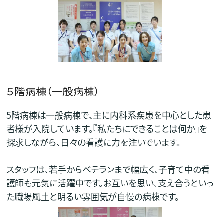
５階病棟（一般病棟）
5階病棟は一般病棟で、主に内科系疾患を中心とした患
者様が入院しています。『私たちにできることは何か』を
探求しながら、日々の看護に力を注いでいます。
スタッフは、若手からベテランまで幅広く、子育て中の看
護師も元気に活躍中です。お互いを思い、支え合うといっ
た職場風土と明るい雰囲気が自慢の病棟です。