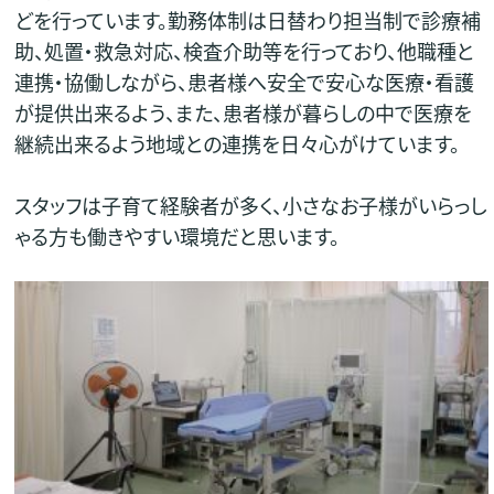
どを行っています。勤務体制は日替わり担当制で診療補
助、処置・救急対応、検査介助等を行っており、他職種と
連携・協働しながら、患者様へ安全で安心な医療・看護
が提供出来るよう、また、患者様が暮らしの中で医療を
継続出来るよう地域との連携を日々心がけています。
スタッフは子育て経験者が多く、小さなお子様がいらっし
ゃる方も働きやすい環境だと思います。