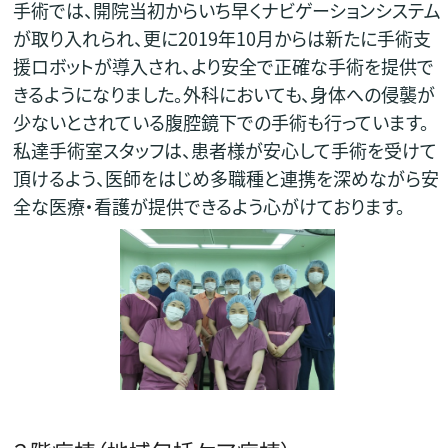
手術では、開院当初からいち早くナビゲーションシステム
が取り入れられ、更に2019年10月からは新たに手術支
援ロボットが導入され、より安全で正確な手術を提供で
きるようになりました。外科においても、身体への侵襲が
少ないとされている腹腔鏡下での手術も行っています。
私達手術室スタッフは、患者様が安心して手術を受けて
頂けるよう、医師をはじめ多職種と連携を深めながら安
全な医療・看護が提供できるよう心がけております。