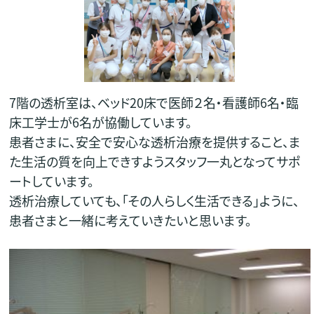
7階の透析室は、ベッド20床で医師２名・看護師6名・臨
床工学士が6名が協働しています。
患者さまに、安全で安心な透析治療を提供すること、ま
た生活の質を向上できすようスタッフ一丸となってサポ
ートしています。
透析治療していても、「その人らしく生活できる」ように、
患者さまと一緒に考えていきたいと思います。