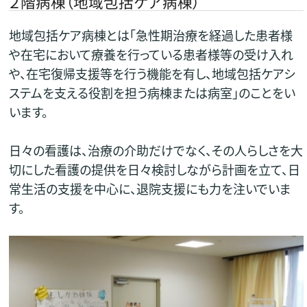
２階病棟（地域包括ケア病棟）
地域包括ケア病棟とは「急性期治療を経過した患者様
や在宅において療養を行っている患者様等の受け入れ
や、在宅復帰支援等を行う機能を有し、地域包括ケアシ
ステムを支える役割を担う病棟または病室」のことをい
います。
日々の看護は、治療の介助だけでなく、その人らしさを大
切にした看護の提供を日々検討しながら計画を立て、日
常生活の支援を中心に、退院支援にも力を注いでいま
す。