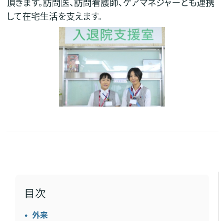
頂きます。訪問医、訪問看護師、ケアマネジャーとも連携
して在宅生活を支えます。
目次
外来