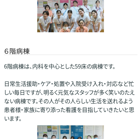
６階病棟
6階病棟は、内科を中心とした59床の病棟です。
日常生活援助・ケア・処置や入院受け入れ・対応など忙
しい毎日ですが、明るく元気なスタッフが多く笑いのたえ
ない病棟です。その人がその人らしい生活を送れるよう
患者様・家族に寄り添った看護を目指していきたいと思
います。