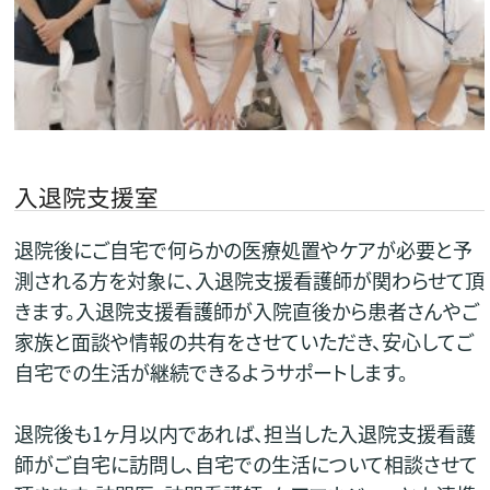
入退院支援室
退院後にご自宅で何らかの医療処置やケアが必要と予
測される方を対象に、入退院支援看護師が関わらせて頂
きます。入退院支援看護師が入院直後から患者さんやご
家族と面談や情報の共有をさせていただき、安心してご
自宅での生活が継続できるようサポートします。
退院後も1ヶ月以内であれば、担当した入退院支援看護
師がご自宅に訪問し、自宅での生活について相談させて