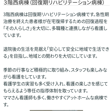
３階西病棟（回復期リハビリテーション病棟）
3階西病棟は回復期リハビリテーション病棟です。急性期
治療を終えた患者様が在宅復帰するための回復過程を
｢その人らしさ」を大切に、多職種と連携しながら看護し
ています。
退院後の生活を見据え「安心して安全に地域で生活でき
る」を目指し、地域との関わりを大切にしています。
季節の行事など積極的に取り組み、スタッフも楽しみな
がら看護をしています。
看護学生の実習も多く受け入れ、看護の楽しさを感じて
もらえるよう専任の指導体制を取っています。
ママさん看護師も多く、働きやすくアットホームな病棟で
す。