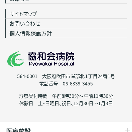
サイトマップ
お問い合わせ
個人情報保護方針
564-0001 大阪府吹田市岸部北１丁目24番1号
電話番号 06-6339-3455
診察受付時間 午前8時30分～午前11時30分
休診日 土・日曜日、祝日、12月30日～1月3日
医療施設