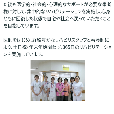
た後も医学的・社会的・心理的なサポートが必要な患者
様に対して、集中的なリハビリテーションを実施し、心身
ともに回復した状態で自宅や社会へ戻っていただくこと
を目指しています。
医師をはじめ、経験豊かなリハビリスタッフと看護師に
より、土日祝・年末年始問わず、365日のリハビリテーショ
ンを実施しています。