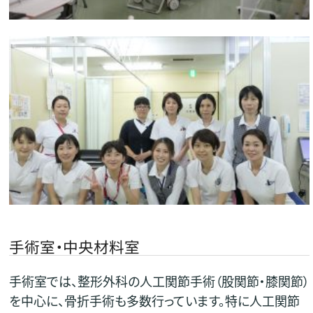
手術室・中央材料室
手術室では、整形外科の人工関節手術（股関節・膝関節）
を中心に、骨折手術も多数行っています。特に人工関節