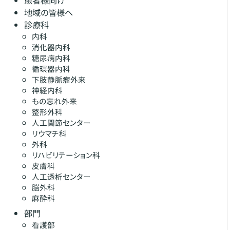
地域の皆様へ
診療科
内科
消化器内科
糖尿病内科
循環器内科
下肢静脈瘤外来
神経内科
もの忘れ外来
整形外科
人工関節センター
リウマチ科
外科
リハビリテーション科
皮膚科
人工透析センター
脳外科
麻酔科
部門
看護部