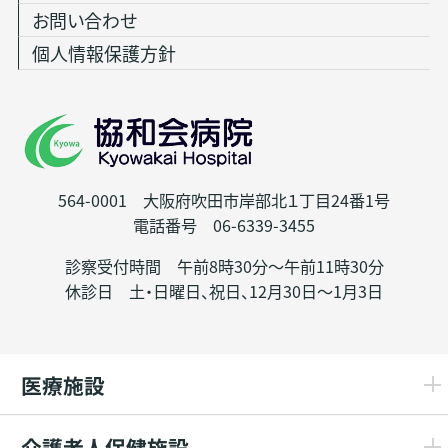
お問い合わせ
個人情報保護方針
564-0001 大阪府吹田市岸部北１丁目24番1号
電話番号 06-6339-3455
診察受付時間 午前8時30分～午前11時30分
休診日 土・日曜日、祝日、12月30日～1月3日
医療施設
介護老人保健施設