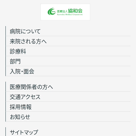
病院について
来院される方へ
診療科
部門
入院・面会
医療関係者の方へ
交通アクセス
採用情報
お知らせ
サイトマップ