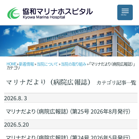
HOME
»
新着情報
»
当院について
»
当院の取り組み
» 「マリナだより（病院広報誌）」
カテゴリ
マリナだより（病院広報誌）
カテゴリ記事一覧
2026.8. 3
マリナだより（病院広報誌）（第25号 2026年8月発行）
2026.5.20
マリナだより（病院広報誌）（第24号 2026年5月発行）