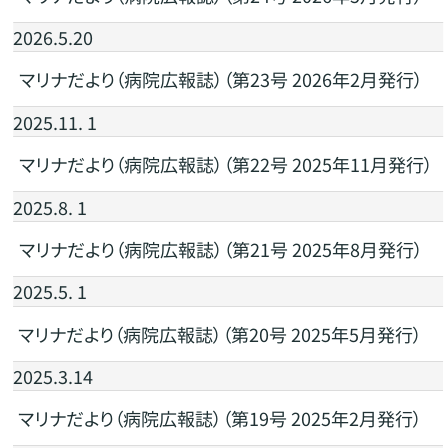
2026.5.20
マリナだより（病院広報誌）（第23号 2026年2月発行）
2025.11. 1
マリナだより（病院広報誌）（第22号 2025年11月発行）
2025.8. 1
マリナだより（病院広報誌）（第21号 2025年8月発行）
2025.5. 1
マリナだより（病院広報誌）（第20号 2025年5月発行）
2025.3.14
マリナだより（病院広報誌）（第19号 2025年2月発行）