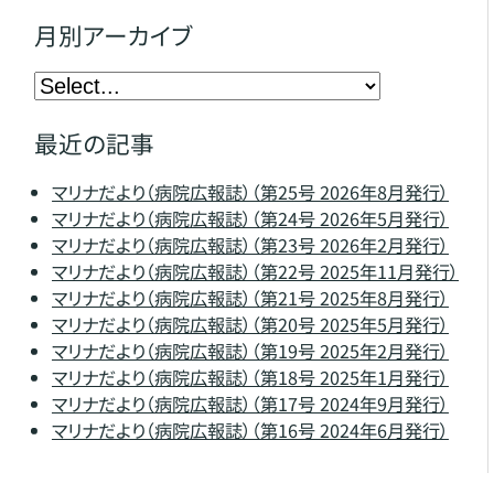
月別アーカイブ
最近の記事
マリナだより（病院広報誌）（第25号 2026年8月発行）
マリナだより（病院広報誌）（第24号 2026年5月発行）
マリナだより（病院広報誌）（第23号 2026年2月発行）
マリナだより（病院広報誌）（第22号 2025年11月発行）
マリナだより（病院広報誌）（第21号 2025年8月発行）
マリナだより（病院広報誌）（第20号 2025年5月発行）
マリナだより（病院広報誌）（第19号 2025年2月発行）
マリナだより（病院広報誌）（第18号 2025年1月発行）
マリナだより（病院広報誌）（第17号 2024年9月発行）
マリナだより（病院広報誌）（第16号 2024年6月発行）