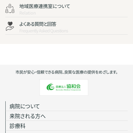
地域医療連携室について
Relation
よくある質問と回答
Frequently Asked Questions
市民が安心・信頼できる病院、良質な医療の提供をめざします。
病院について
来院される方へ
診療科