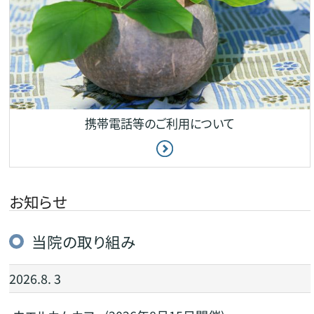
携帯電話等のご利用について
お知らせ
当院の取り組み
2026.8. 3