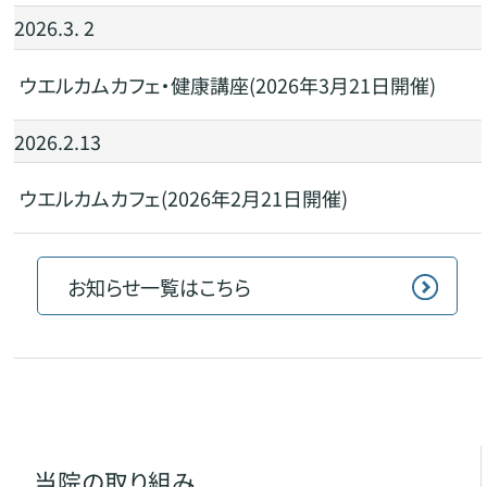
2026.3. 2
ウエルカムカフェ・健康講座(2026年3月21日開催)
2026.2.13
ウエルカムカフェ(2026年2月21日開催)
お知らせ一覧はこちら
当院の取り組み