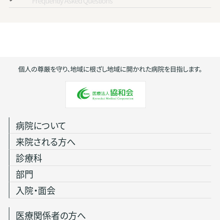
Frequently Asked Questions
個人の尊厳を守り、地域に根ざし地域に開かれた病院を目指します。
病院について
来院される方へ
診療科
部門
入院・面会
医療関係者の方へ