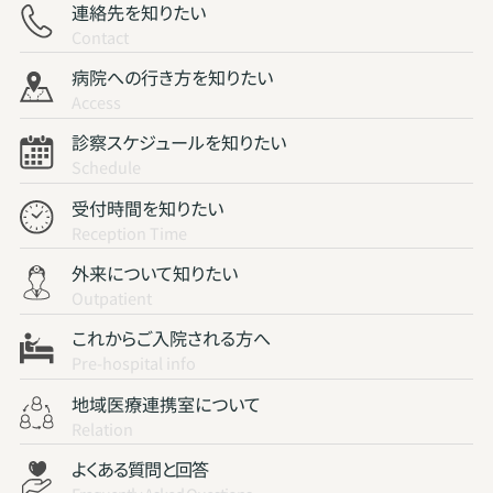
連絡先を知りたい
Contact
病院への行き方を知りたい
Access
診察スケジュールを知りたい
Schedule
受付時間を知りたい
Reception Time
外来について知りたい
Outpatient
これからご入院される方へ
Pre-hospital info
地域医療連携室について
Relation
よくある質問と回答