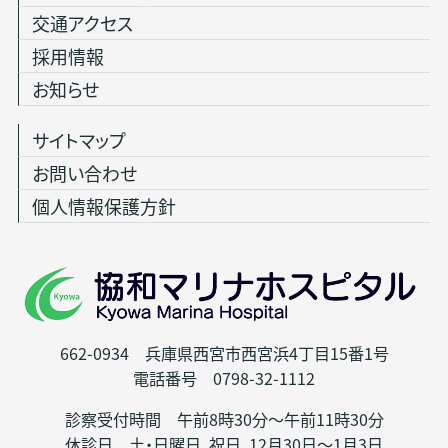
交通アクセス
採用情報
お知らせ
サイトマップ
お問い合わせ
個人情報保護方針
662-0934 兵庫県西宮市西宮浜4丁目15番1号
電話番号 0798-32-1112
診察受付時間 午前8時30分～午前11時30分
休診日 土・日曜日、祝日、12月30日～1月3日