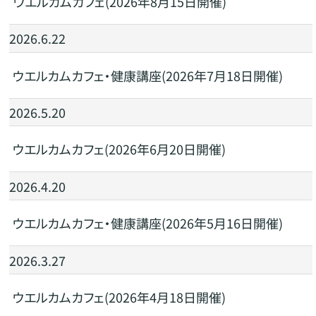
ウエルカムカフェ(2026年8月15日開催)
2026.6.22
ウエルカムカフェ・健康講座(2026年7月18日開催)
2026.5.20
ウエルカムカフェ(2026年6月20日開催)
2026.4.20
ウエルカムカフェ・健康講座(2026年5月16日開催)
2026.3.27
ウエルカムカフェ(2026年4月18日開催)