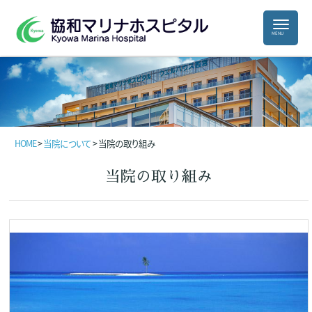
HOME
>
当院について
>
当院の取り組み
当院の取り組み