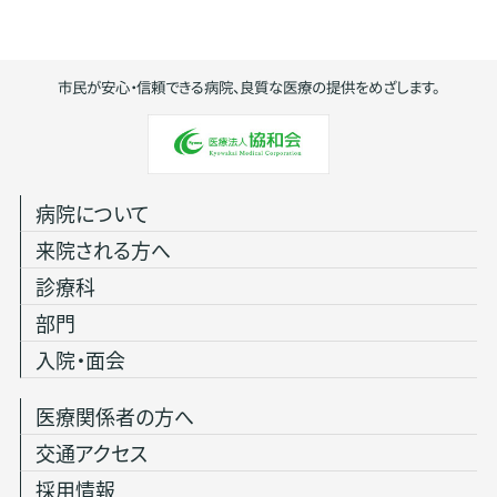
市民が安心・信頼できる病院、良質な医療の提供をめざします。
病院について
来院される方へ
診療科
部門
入院・面会
医療関係者の方へ
交通アクセス
採用情報