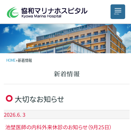
HOME
» 新着情報
新着情報
大切なお知らせ
2026.6. 3
池埜医師の内科外来休診のお知らせ（9月25日）