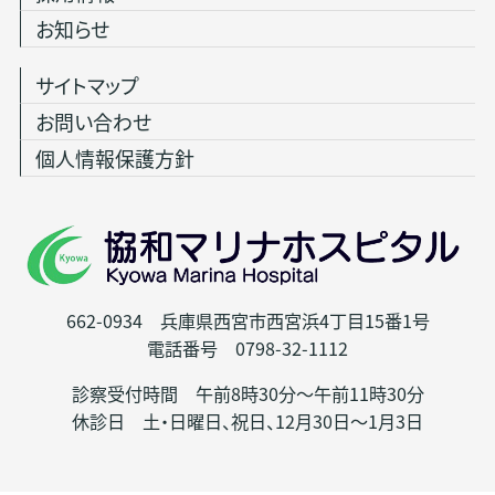
お知らせ
サイトマップ
お問い合わせ
個人情報保護方針
662-0934 兵庫県西宮市西宮浜4丁目15番1号
電話番号 0798-32-1112
診察受付時間 午前8時30分～午前11時30分
休診日 土・日曜日、祝日、12月30日～1月3日