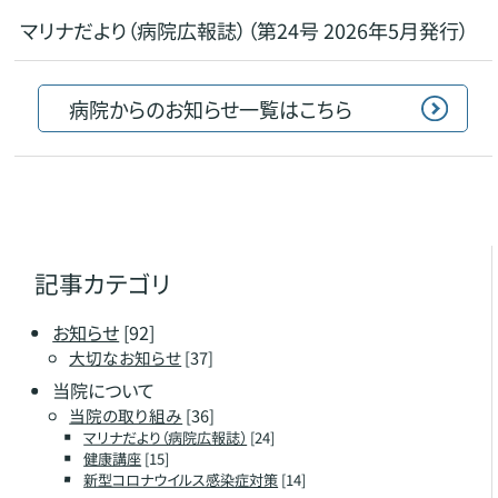
マリナだより（病院広報誌）（第24号 2026年5月発行）
病院からのお知らせ一覧はこちら
記事カテゴリ
お知らせ
[92]
大切なお知らせ
[37]
当院について
当院の取り組み
[36]
マリナだより（病院広報誌）
[24]
健康講座
[15]
新型コロナウイルス感染症対策
[14]