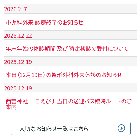
2026.2. 7
小児科外来 診療終了のお知らせ
2025.12.22
年末年始の休診期間 及び 特定検診の受付について
2025.12.19
本日（12月19日）の整形外科外来休診のお知らせ
2025.12.19
西宮神社 十日えびす 当日の送迎バス臨時ルートのご
案内
大切なお知らせ一覧はこちら