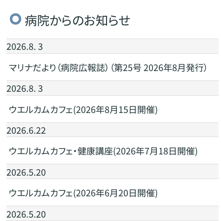
病院からのお知らせ
2026.8. 3
マリナだより（病院広報誌）（第25号 2026年8月発行）
2026.8. 3
ウエルカムカフェ(2026年8月15日開催)
2026.6.22
ウエルカムカフェ・健康講座(2026年7月18日開催)
2026.5.20
ウエルカムカフェ(2026年6月20日開催)
2026.5.20