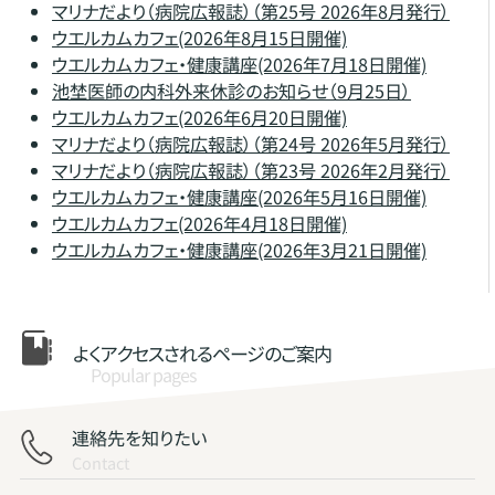
マリナだより（病院広報誌）（第25号 2026年8月発行）
ウエルカムカフェ(2026年8月15日開催)
ウエルカムカフェ・健康講座(2026年7月18日開催)
池埜医師の内科外来休診のお知らせ（9月25日）
ウエルカムカフェ(2026年6月20日開催)
マリナだより（病院広報誌）（第24号 2026年5月発行）
マリナだより（病院広報誌）（第23号 2026年2月発行）
ウエルカムカフェ・健康講座(2026年5月16日開催)
ウエルカムカフェ(2026年4月18日開催)
ウエルカムカフェ・健康講座(2026年3月21日開催)
よくアクセスされる
ページのご案内
Popular pages
連絡先を知りたい
Contact