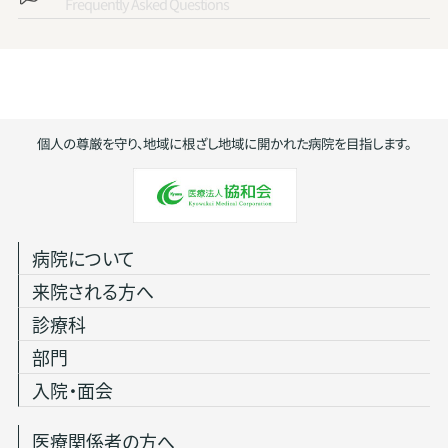
Frequently Asked Questions
個人の尊厳を守り、地域に根ざし地域に開かれた病院を目指します。
病院について
来院される方へ
診療科
部門
入院・面会
医療関係者の方へ