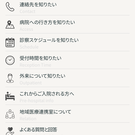
連絡先を知りたい
Contact
病院への行き方を知りたい
Access
診察スケジュールを知りたい
Schedule
受付時間を知りたい
Reception Time
外来について知りたい
Outpatient
これからご入院される方へ
Pre-hospital info
地域医療連携室について
Relation
よくある質問と回答