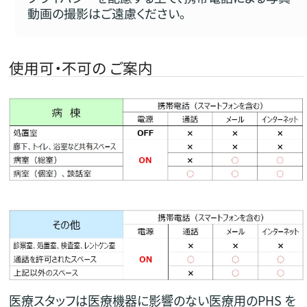
動画の撮影はご遠慮ください。
使用可・不可の ご案内
医療スタッフは医療機器に影響のない医療用のPHS を