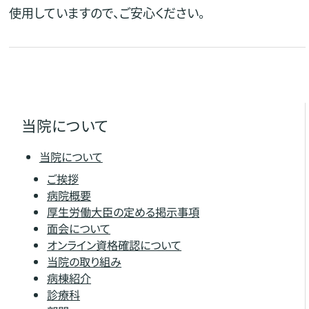
使用していますので、ご安心ください。
当院について
当院について
ご挨拶
病院概要
厚生労働大臣の定める掲示事項
面会について
オンライン資格確認について
当院の取り組み
病棟紹介
診療科