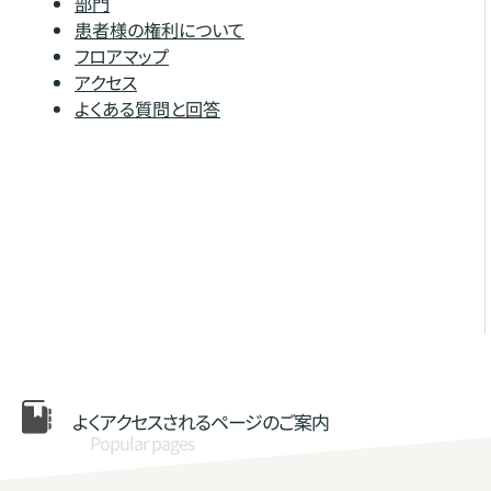
部門
患者様の権利について
フロアマップ
アクセス
よくある質問と回答
よくアクセスされる
ページのご案内
Popular pages