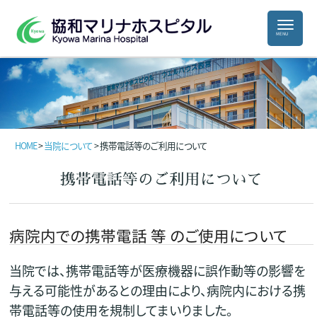
HOME
>
当院について
>
携帯電話等のご利用について
携帯電話等のご利用について
病院内での携帯電話 等 のご使用について
当院では、携帯電話等が医療機器に誤作動等の影響を
与える可能性があるとの理由により、病院内における携
帯電話等の使用を規制してまいりました。