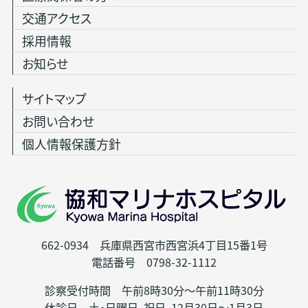
交通アクセス
採用情報
お知らせ
サイトマップ
お問い合わせ
個人情報保護方針
662-0934 兵庫県西宮市西宮浜4丁目15番1号
電話番号 0798-32-1112
診察受付時間 午前8時30分～午前11時30分
休診日 土・日曜日、祝日、12月30日～1月3日