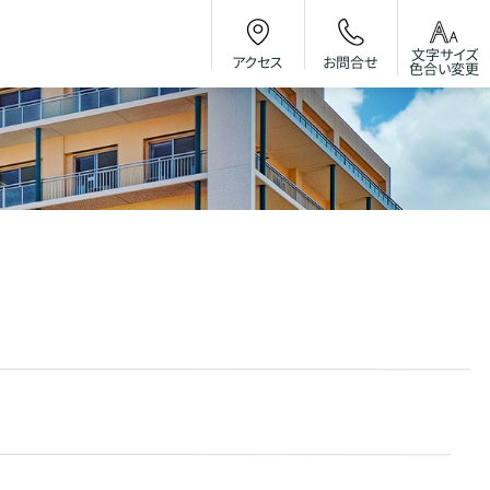
文字サイズ
お問合せ
アクセス
色合い変更