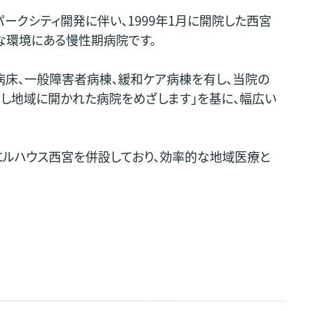
ークシティ開発に伴い、1999年1月に開院した西宮
な環境にある慢性期病院です。
病床、一般障害者病棟、緩和ケア病棟を有し、当院の
ざし地域に開かれた病院をめざします」を基に、幅広い
エルハウス西宮を併設しており、効率的な地域医療と