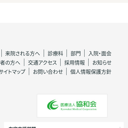
来院される方へ
診療科
部門
入院・面会
者の方へ
交通アクセス
採用情報
お知らせ
サイトマップ
お問い合わせ
個人情報保護方針