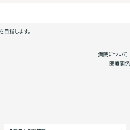
を目指します。
病院について
医療関係