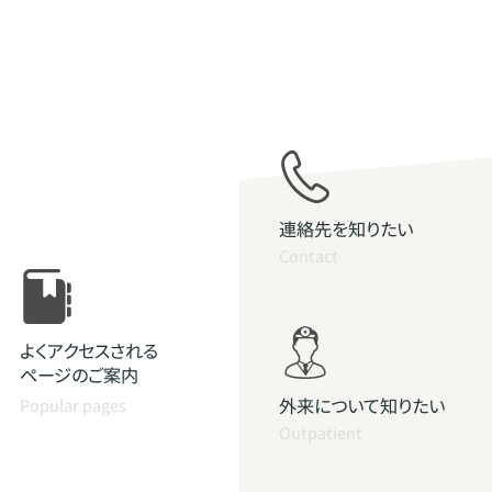
連絡先を知りたい
Contact
よくアクセスされる
ページのご案内
外来について知りたい
Popular pages
Outpatient