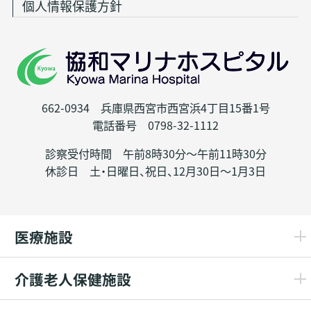
個人情報保護方針
662-0934 兵庫県西宮市西宮浜4丁目15番1号
電話番号 0798-32-1112
診察受付時間 午前8時30分～午前11時30分
休診日 土・日曜日、祝日、12月30日～1月3日
医療施設
介護老人保健施設