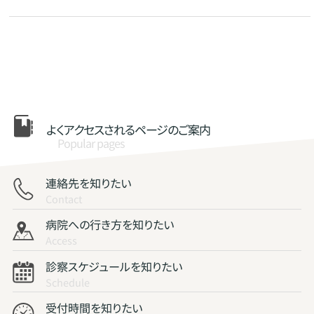
よくアクセスされる
ページのご案内
Popular pages
連絡先を知りたい
Contact
病院への行き方を知りたい
Access
診察スケジュールを知りたい
Schedule
受付時間を知りたい