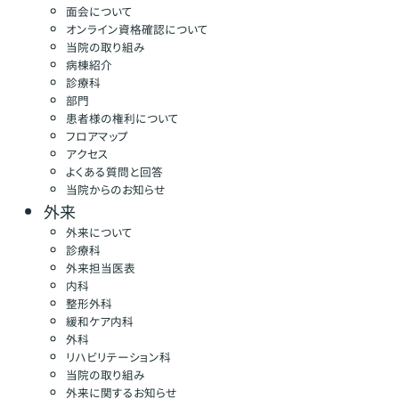
面会について
オンライン資格確認について
当院の取り組み
病棟紹介
診療科
部門
患者様の権利について
フロアマップ
アクセス
よくある質問と回答
当院からのお知らせ
外来
外来について
診療科
外来担当医表
内科
整形外科
緩和ケア内科
外科
リハビリテーション科
当院の取り組み
外来に関するお知らせ