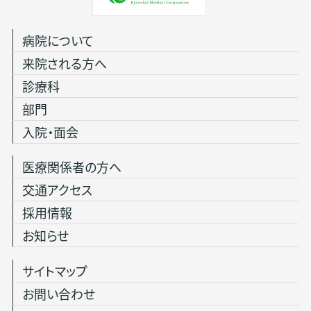
病院について
来院される方へ
診療科
部門
入院・面会
医療関係者の方へ
交通アクセス
採用情報
お知らせ
サイトマップ
お問い合わせ