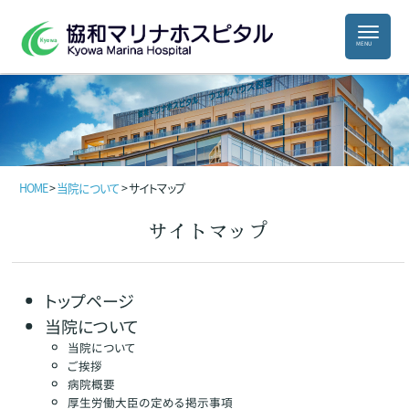
HOME
>
当院について
>
サイトマップ
サイトマップ
トップページ
当院について
当院について
ご挨拶
病院概要
厚生労働大臣の定める掲示事項