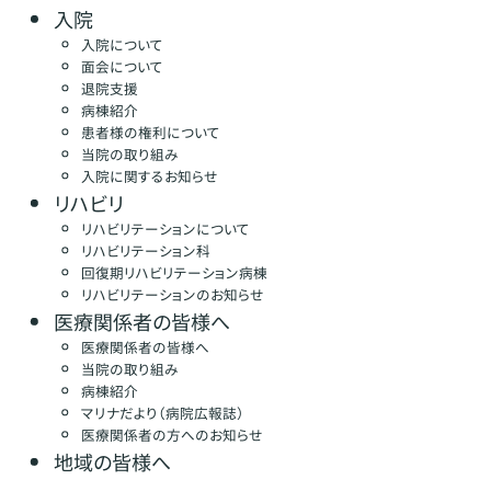
入院
入院について
面会について
退院支援
病棟紹介
患者様の権利について
当院の取り組み
入院に関するお知らせ
リハビリ
リハビリテーションについて
リハビリテーション科
回復期リハビリテーション病棟
リハビリテーションのお知らせ
医療関係者の皆様へ
医療関係者の皆様へ
当院の取り組み
病棟紹介
マリナだより（病院広報誌）
医療関係者の方へのお知らせ
地域の皆様へ