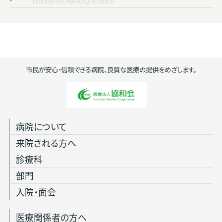
Frequently Asked Questions
市民が安心・信頼できる病院、良質な医療の提供をめざします。
病院について
来院される方へ
診療科
部門
入院・面会
医療関係者の方へ