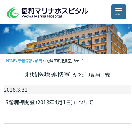
HOME
»
新着情報
»
部門
» 「地域医療連携室」カテゴリ
地域医療連携室
カテゴリ記事一覧
2018.3.31
6階病棟開設（2018年4月1日）について