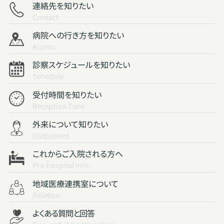
連絡先を知りたい
Contact
病院への行き方を知りたい
Access
診察スケジュールを知りたい
Schedule
受付時間を知りたい
Reception Time
外来について知りたい
Outpatient
これからご入院される方へ
Pre-hospital info
地域医療連携室について
Relation
よくある質問と回答