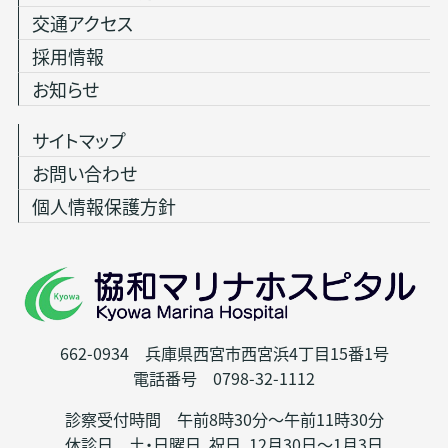
交通アクセス
採用情報
お知らせ
サイトマップ
お問い合わせ
個人情報保護方針
662-0934 兵庫県西宮市西宮浜4丁目15番1号
電話番号 0798-32-1112
診察受付時間 午前8時30分～午前11時30分
休診日 土・日曜日、祝日、12月30日～1月3日