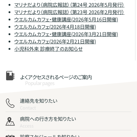
マリナだより（病院広報誌）（第24号 2026年5月発行）
マリナだより（病院広報誌）（第23号 2026年2月発行）
ウエルカムカフェ・健康講座(2026年5月16日開催)
ウエルカムカフェ(2026年4月18日開催)
ウエルカムカフェ・健康講座(2026年3月21日開催)
ウエルカムカフェ(2026年2月21日開催)
小児科外来 診療終了のお知らせ
よくアクセスされる
ページのご案内
Popular pages
連絡先を知りたい
Contact
病院への行き方を知りたい
Access
診察スケジュールを知りたい