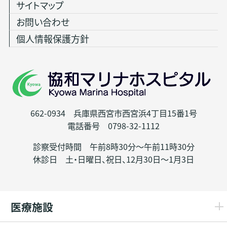
サイトマップ
お問い合わせ
個人情報保護方針
662-0934 兵庫県西宮市西宮浜4丁目15番1号
電話番号 0798-32-1112
診察受付時間 午前8時30分～午前11時30分
休診日 土・日曜日、祝日、12月30日～1月3日
医療施設