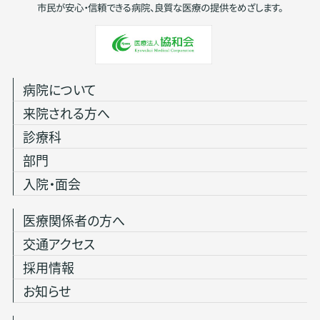
市民が安心・信頼できる病院、良質な医療の提供をめざします。
病院について
来院される方へ
診療科
部門
入院・面会
医療関係者の方へ
交通アクセス
採用情報
お知らせ