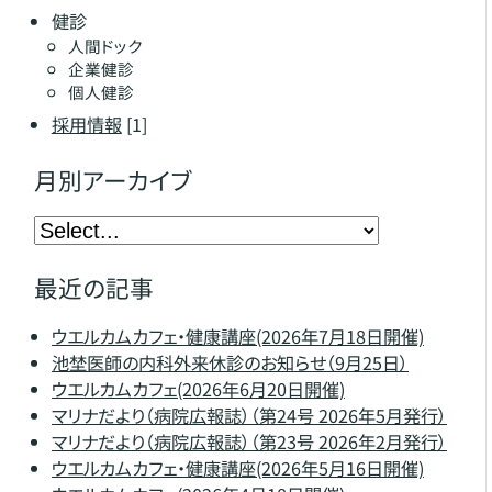
健診
人間ドック
企業健診
個人健診
採用情報
[1]
月別アーカイブ
最近の記事
ウエルカムカフェ・健康講座(2026年7月18日開催)
池埜医師の内科外来休診のお知らせ（9月25日）
ウエルカムカフェ(2026年6月20日開催)
マリナだより（病院広報誌）（第24号 2026年5月発行）
マリナだより（病院広報誌）（第23号 2026年2月発行）
ウエルカムカフェ・健康講座(2026年5月16日開催)