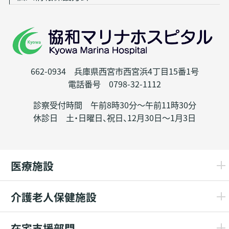
662-0934 兵庫県西宮市西宮浜4丁目15番1号
電話番号 0798-32-1112
診察受付時間 午前8時30分～午前11時30分
休診日 土・日曜日、祝日、12月30日～1月3日
医療施設
介護老人保健施設
在宅支援部門