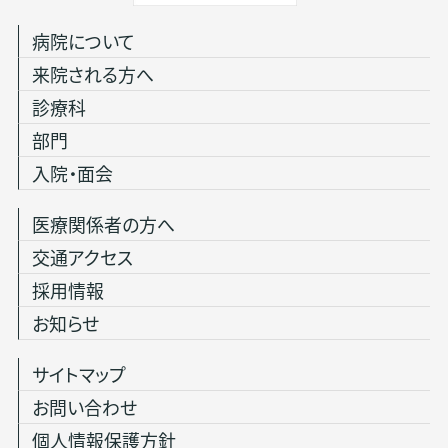
病院について
来院される方へ
診療科
部門
入院・面会
医療関係者の方へ
交通アクセス
採用情報
お知らせ
サイトマップ
お問い合わせ
個人情報保護方針