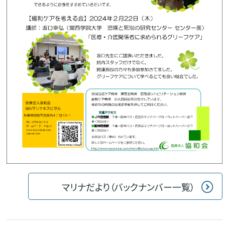
マリナだより（バックナンバー一覧）