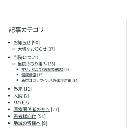
記事カテゴリ
お知らせ
[90]
大切なお知らせ
[37]
当院について
当院の取り組み
[35]
マリナだより（病院広報誌）
[23]
健康講座
[15]
新型コロナウイルス感染症対策
[14]
外来
[11]
入院
[2]
リハビリ
医療関係者の方へ
[21]
患者様向け
[51]
地域の皆様へ
[9]