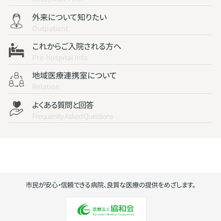
外来について知りたい
Outpatient
これからご入院される方へ
Pre-hospital info
地域医療連携室について
Relation
よくある質問と回答
Frequently Asked Questions
市民が安心・信頼できる病院、良質な医療の提供をめざします。