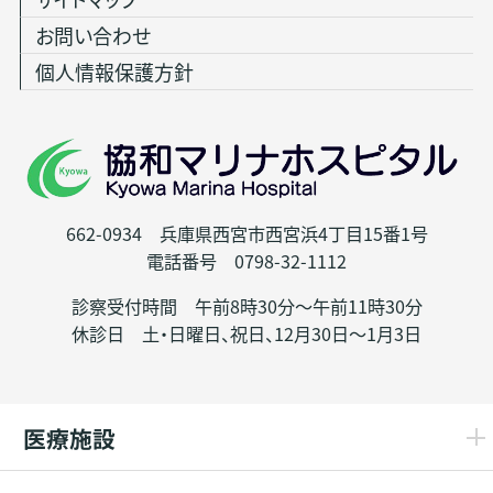
お問い合わせ
個人情報保護方針
662-0934 兵庫県西宮市西宮浜4丁目15番1号
電話番号 0798-32-1112
診察受付時間 午前8時30分～午前11時30分
休診日 土・日曜日、祝日、12月30日～1月3日
医療施設