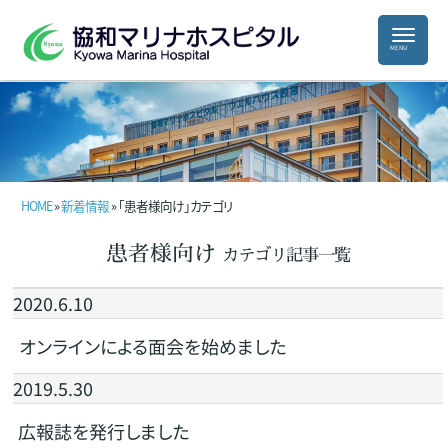
HOME
»
新着情報
» 「患者様向け」カテゴリ
患者様向け
カテゴリ記事一覧
2020.6.10
オンラインによる面会を始めました
2019.5.30
広報誌を発行しました