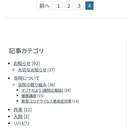
前へ
1
2
3
4
記事カテゴリ
お知らせ
[92]
大切なお知らせ
[37]
当院について
当院の取り組み
[36]
マリナだより（病院広報誌）
[24]
健康講座
[15]
新型コロナウイルス感染症対策
[14]
外来
[11]
入院
[2]
リハビリ