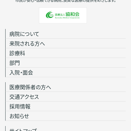
病院について
来院される方へ
診療科
部門
入院・面会
医療関係者の方へ
交通アクセス
採用情報
お知らせ
サイトマップ