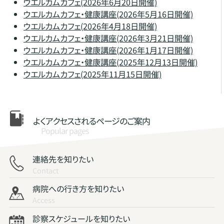
ウエルカムカフェ(2026年6月20日開催)
ウエルカムカフェ・健康講座(2026年5月16日開催)
ウエルカムカフェ(2026年4月18日開催)
ウエルカムカフェ・健康講座(2026年3月21日開催)
ウエルカムカフェ・健康講座(2026年1月17日開催)
ウエルカムカフェ・健康講座(2025年12月13日開催)
ウエルカムカフェ(2025年11月15日開催)
よくアクセスされる
ページのご案内
Popular pages
連絡先を知りたい
Contact
病院への行き方を知りたい
Access
診察スケジュールを知りたい