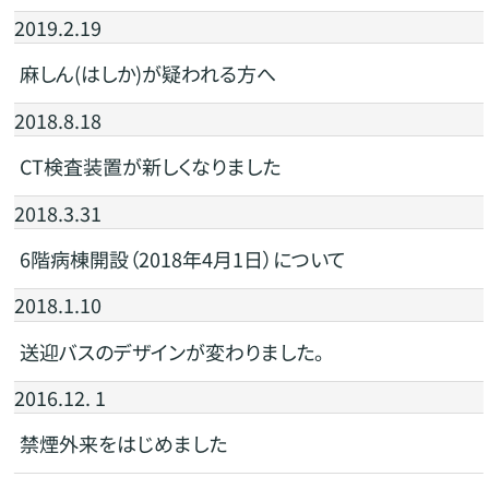
2019.2.19
麻しん(はしか)が疑われる方へ
2018.8.18
CT検査装置が新しくなりました
2018.3.31
6階病棟開設（2018年4月1日）について
2018.1.10
送迎バスのデザインが変わりました。
2016.12. 1
禁煙外来をはじめました