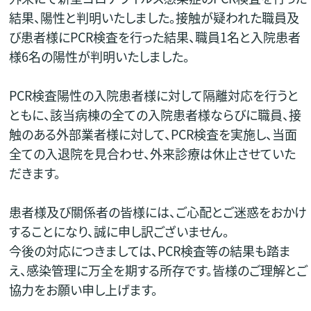
結果、陽性と判明いたしました。接触が疑われた職員及
び患者様にPCR検査を行った結果、職員1名と入院患者
様6名の陽性が判明いたしました。
PCR検査陽性の入院患者様に対して隔離対応を行うと
ともに、該当病棟の全ての入院患者様ならびに職員、接
触のある外部業者様に対して、PCR検査を実施し、当面
全ての入退院を見合わせ、外来診療は休止させていた
だきます。
患者様及び關係者の皆様には、ご心配とご迷惑をおかけ
することになり、誠に申し訳ございません。
今後の対応につきましては、PCR検査等の結果も踏ま
え、感染管理に万全を期する所存です。皆様のご理解とご
協力をお願い申し上げます。