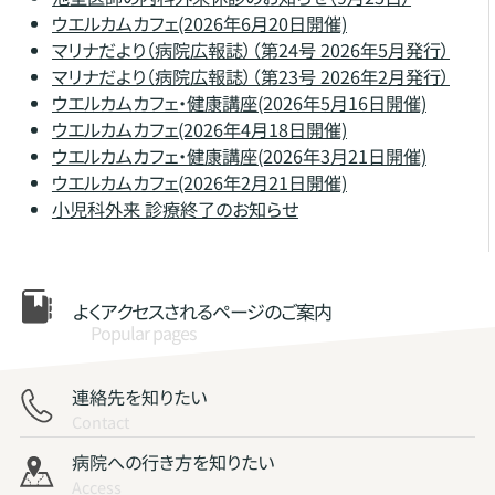
ウエルカムカフェ(2026年6月20日開催)
マリナだより（病院広報誌）（第24号 2026年5月発行）
マリナだより（病院広報誌）（第23号 2026年2月発行）
ウエルカムカフェ・健康講座(2026年5月16日開催)
ウエルカムカフェ(2026年4月18日開催)
ウエルカムカフェ・健康講座(2026年3月21日開催)
ウエルカムカフェ(2026年2月21日開催)
小児科外来 診療終了のお知らせ
よくアクセスされる
ページのご案内
Popular pages
連絡先を知りたい
Contact
病院への行き方を知りたい
Access