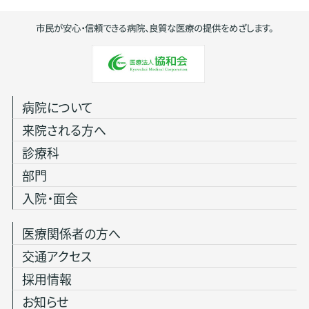
市民が安心・信頼できる病院、良質な医療の提供をめざします。
病院について
来院される方へ
診療科
部門
入院・面会
医療関係者の方へ
交通アクセス
採用情報
お知らせ