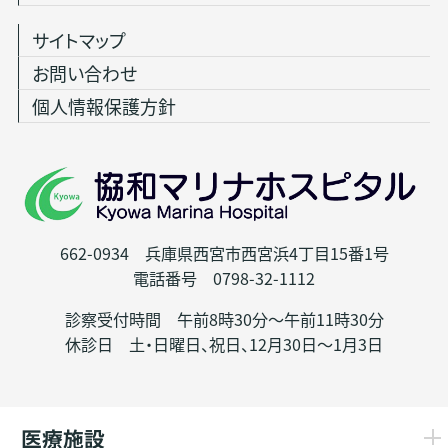
サイトマップ
お問い合わせ
個人情報保護方針
662-0934 兵庫県西宮市西宮浜4丁目15番1号
電話番号 0798-32-1112
診察受付時間 午前8時30分～午前11時30分
休診日 土・日曜日、祝日、12月30日～1月3日
医療施設