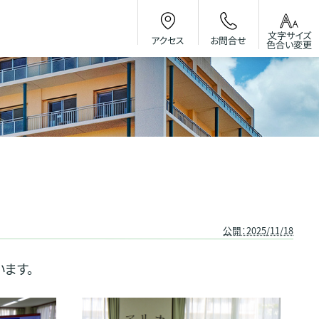
文字サイズ
お問合せ
アクセス
色合い変更
公開：2025/11/18
ます。