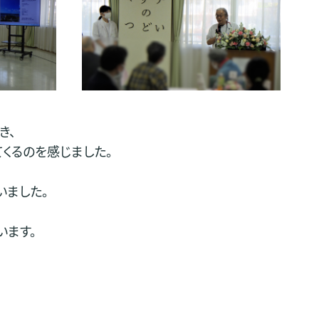
き、
くるのを感じました。
いました。
います。