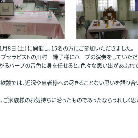
1月8日（土）に開催し、15名の方にご参加いただきました。
ープセラピストの川村 緑子様にハープの演奏をしていただ
がるハープの音色に身を任せると、色々な思い出があふれて
歓談では、近況や患者様への尽きることない思いを語り合
、ご家族様のお気持ちに沿ったものであったならうれしく思