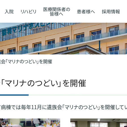
医療関係者の
入院
リハビリ
患者様へ
採用情報
皆様へ
族会「マリナのつどい」を開催
「マリナのつどい」を開催
病棟では毎年11月に遺族会「マリナのつどい」を開催してい