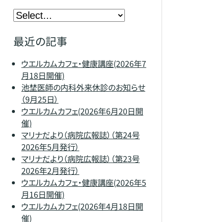
最近の記事
ウエルカムカフェ・健康講座(2026年7
月18日開催)
池埜医師の内科外来休診のお知らせ
（9月25日）
ウエルカムカフェ(2026年6月20日開
催)
マリナだより（病院広報誌）（第24号
2026年5月発行）
マリナだより（病院広報誌）（第23号
2026年2月発行）
ウエルカムカフェ・健康講座(2026年5
月16日開催)
ウエルカムカフェ(2026年4月18日開
催)