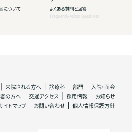
室について
よくある質問と回答
Frequently Asked Questions
来院される方へ
診療科
部門
入院・面会
者の方へ
交通アクセス
採用情報
お知らせ
サイトマップ
お問い合わせ
個人情報保護方針