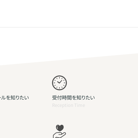
ールを知りたい
受付時間を知りたい
Reception Time