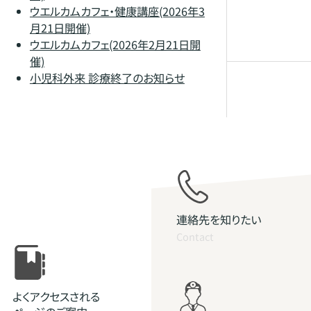
ウエルカムカフェ・健康講座(2026年3
月21日開催)
ウエルカムカフェ(2026年2月21日開
催)
小児科外来 診療終了のお知らせ
連絡先を知りたい
Contact
よくアクセスされる