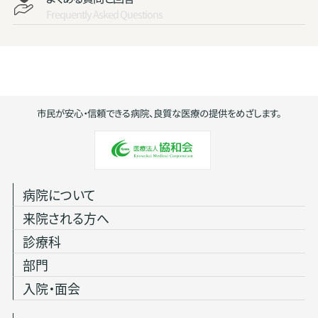
Frequently Asked Questions
市民が安心・信頼できる病院、良質な医療の提供をめざします。
病院について
来院される方へ
診療科
部門
入院・面会