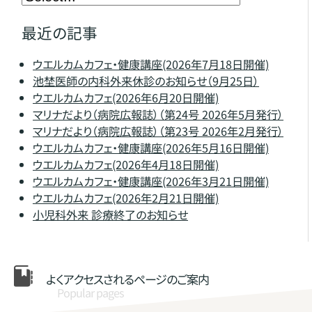
最近の記事
ウエルカムカフェ・健康講座(2026年7月18日開催)
池埜医師の内科外来休診のお知らせ（9月25日）
ウエルカムカフェ(2026年6月20日開催)
マリナだより（病院広報誌）（第24号 2026年5月発行）
マリナだより（病院広報誌）（第23号 2026年2月発行）
ウエルカムカフェ・健康講座(2026年5月16日開催)
ウエルカムカフェ(2026年4月18日開催)
ウエルカムカフェ・健康講座(2026年3月21日開催)
ウエルカムカフェ(2026年2月21日開催)
小児科外来 診療終了のお知らせ
よくアクセスされる
ページのご案内
Popular pages