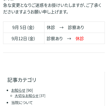
急な変更となりご迷惑をお掛けいたしますが、ご了承く
ださいますようお願い申し上げます。
9月 5日（金）
休診 → 診察あり
9月12日（金）
診察あり →
休診
記事カテゴリ
お知らせ
[90]
大切なお知らせ
[37]
当院について