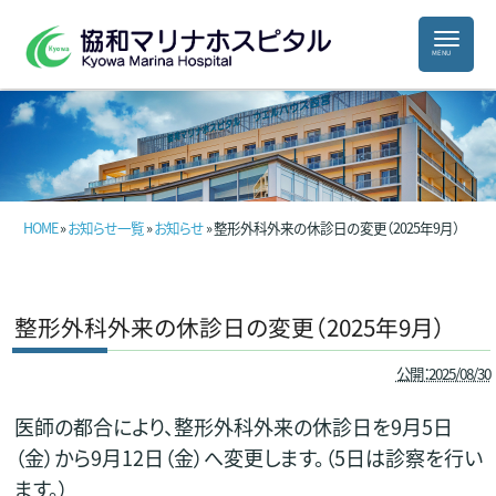
HOME
»
お知らせ一覧
»
お知らせ
» 整形外科外来の休診日の変更（2025年9月）
整形外科外来の休診日の変更（2025年9月）
公開：2025/08/30
医師の都合により、整形外科外来の休診日を9月5日
（金）から9月12日（金）へ変更します。（5日は診察を行い
ます。）