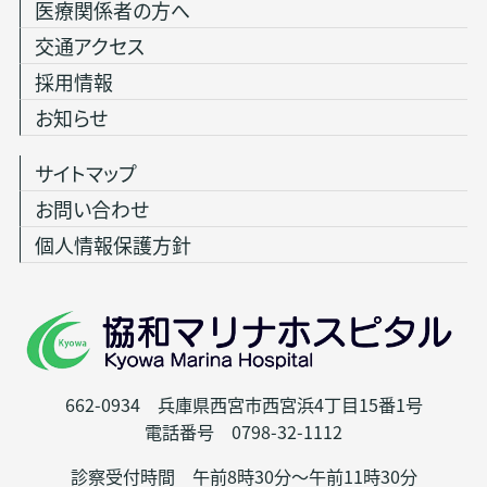
医療関係者の方へ
交通アクセス
採用情報
お知らせ
サイトマップ
お問い合わせ
個人情報保護方針
662-0934 兵庫県西宮市西宮浜4丁目15番1号
電話番号 0798-32-1112
診察受付時間 午前8時30分～午前11時30分