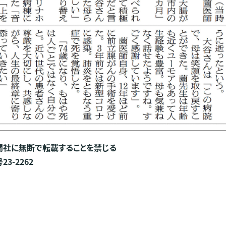
聞社に無断で転載することを禁じる
3-2262