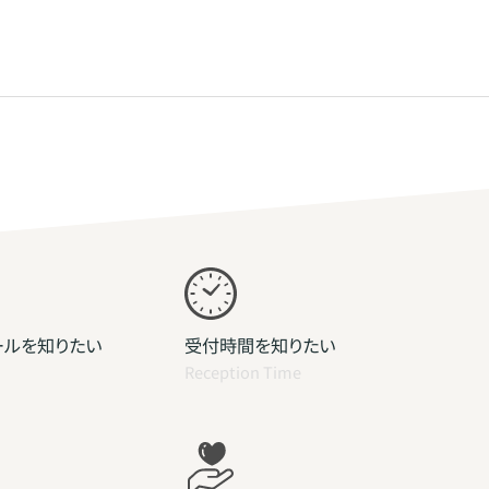
ールを知りたい
受付時間を知りたい
Reception Time