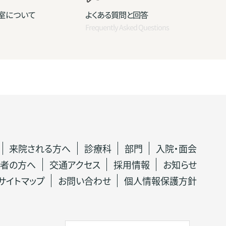
室について
よくある質問と回答
Frequently Asked Questions
来院される方へ
診療科
部門
入院・面会
者の方へ
交通アクセス
採用情報
お知らせ
サイトマップ
お問い合わせ
個人情報保護方針