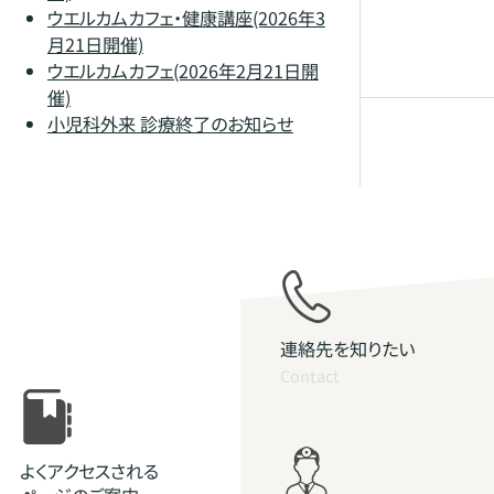
ウエルカムカフェ・健康講座(2026年3
月21日開催)
ウエルカムカフェ(2026年2月21日開
催)
小児科外来 診療終了のお知らせ
連絡先を知りたい
Contact
よくアクセスされる