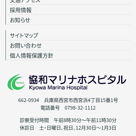
採用情報
お知らせ
サイトマップ
お問い合わせ
個人情報保護方針
662-0934 兵庫県西宮市西宮浜4丁目15番1号
電話番号 0798-32-1112
診察受付時間 午前8時30分～午前11時30分
休診日 土・日曜日、祝日、12月30日～1月3日