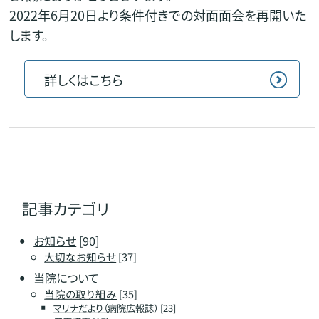
2022年6月20日より条件付きでの対面面会を再開いた
します。
詳しくはこちら
記事カテゴリ
お知らせ
[90]
大切なお知らせ
[37]
当院について
当院の取り組み
[35]
マリナだより（病院広報誌）
[23]