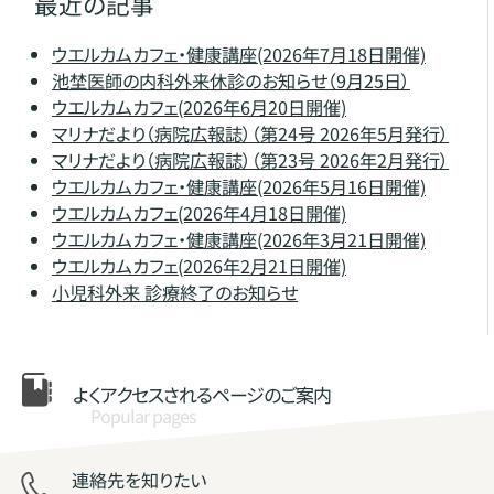
最近の記事
ウエルカムカフェ・健康講座(2026年7月18日開催)
池埜医師の内科外来休診のお知らせ（9月25日）
ウエルカムカフェ(2026年6月20日開催)
マリナだより（病院広報誌）（第24号 2026年5月発行）
マリナだより（病院広報誌）（第23号 2026年2月発行）
ウエルカムカフェ・健康講座(2026年5月16日開催)
ウエルカムカフェ(2026年4月18日開催)
ウエルカムカフェ・健康講座(2026年3月21日開催)
ウエルカムカフェ(2026年2月21日開催)
小児科外来 診療終了のお知らせ
よくアクセスされる
ページのご案内
Popular pages
連絡先を知りたい