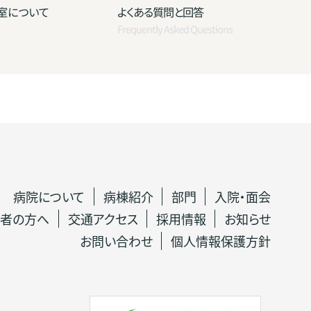
室について
よくある質問と回答
Frequently Asked Questions
病院について
病棟紹介
部門
入院・面会
者の方へ
交通アクセス
採用情報
お知らせ
お問い合わせ
個人情報保護方針