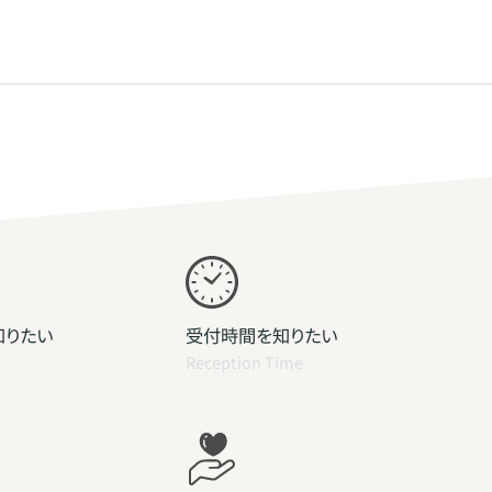
知りたい
受付時間を知りたい
Reception Time