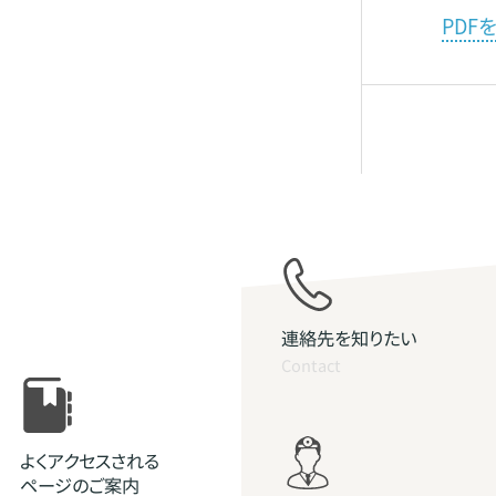
PDF
連絡先を知りたい
Contact
よくアクセスされる
ページのご案内