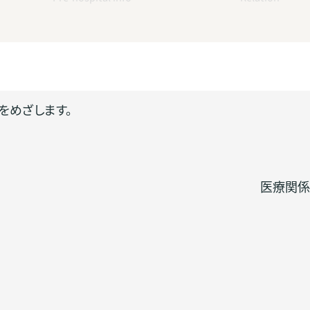
をめざします。
医療関係