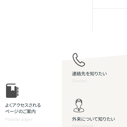
連絡先を知りたい
Contact
よくアクセスされる
ページのご案内
外来について知りたい
Popular pages
Outpatient