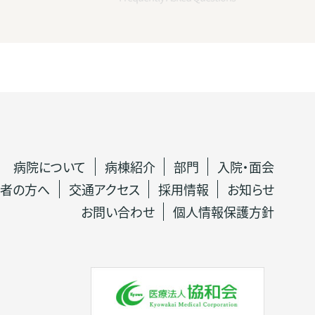
病院について
病棟紹介
部門
入院・面会
者の方へ
交通アクセス
採用情報
お知らせ
お問い合わせ
個人情報保護方針