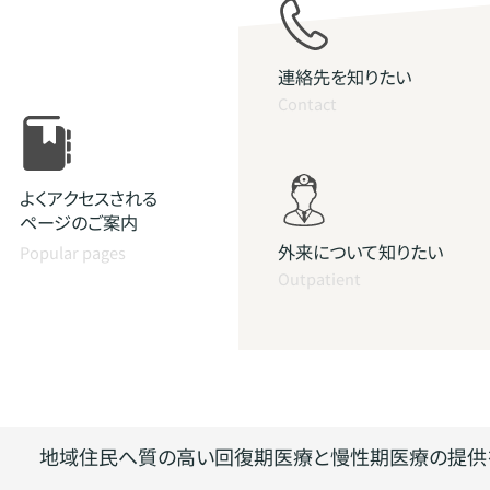
連絡先を知りたい
Contact
よくアクセスされる
ページのご案内
外来について知りたい
Popular pages
Outpatient
地域住民へ質の高い回復期医療と慢性期医療の提供