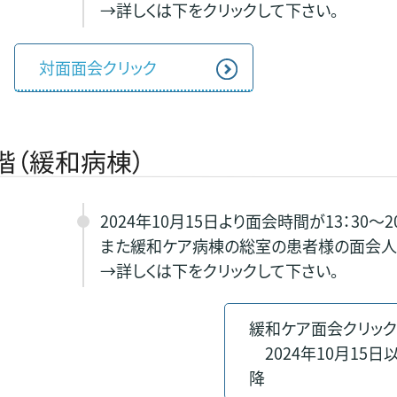
→詳しくは下をクリックして下さい。
対面面会クリック
階（緩和病棟）
2024年10月15日より面会時間が13：30～2
また緩和ケア病棟の総室の患者様の面会人
→詳しくは下をクリックして下さい。
緩和ケア面会クリッ
2024年10月15日
降