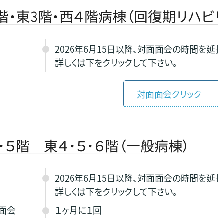
階・東3階・西４階病棟（回復期リハビ
2026年6月15日以降、対面面会の時間を延
詳しくは下をクリックして下さい。
対面面会クリック
・５階 東４・５・６階（一般病棟）
2026年6月15日以降、対面面会の時間を延
詳しくは下をクリックして下さい。
面会
１ヶ月に１回