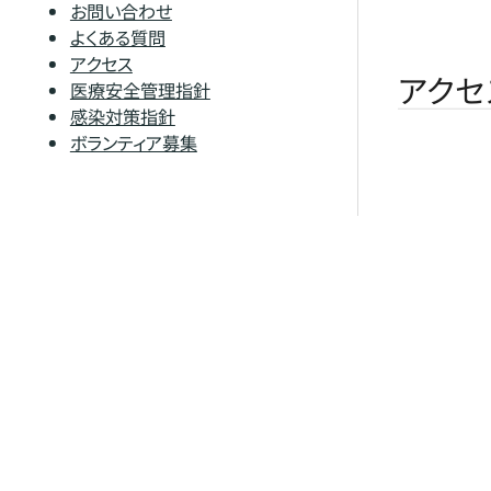
お問い合わせ
よくある質問
アクセス
アクセ
医療安全管理指針
感染対策指針
ボランティア募集