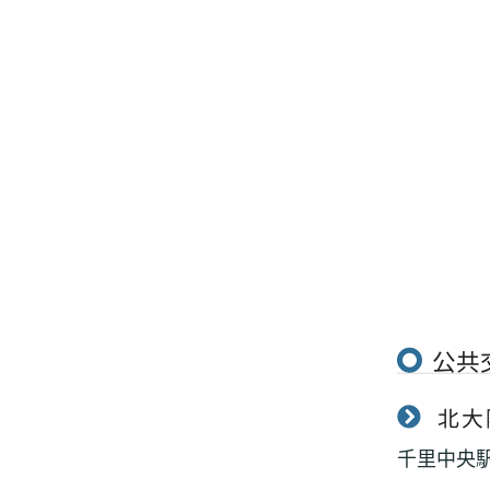
公共
北大
千里中央駅