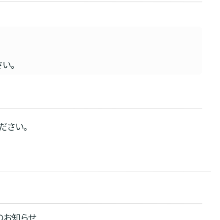
い。
ださい。
のお知らせ