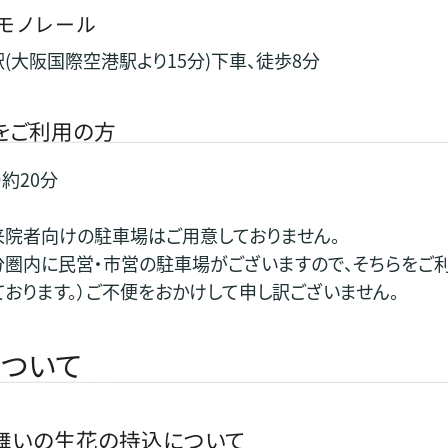
モノレール
(大阪国際空港駅より15分)下車、徒歩8分
をご利用の方
り約20分
院者向けの駐車場はご用意しておりません。
内に民営・市営の駐車場がございますので、そちらをご利用頂
ております。）ご不便をおかけして申し訳ございません。
ついて
舞いの生花の持込について