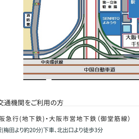
交通機関をご利用の方
阪急行(地下鉄)・大阪市営地下鉄（御堂筋線）
(梅田より約20分)下車、北出口より徒歩3分