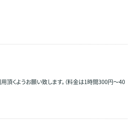
くようお願い致します。（料金は1時間300円～40