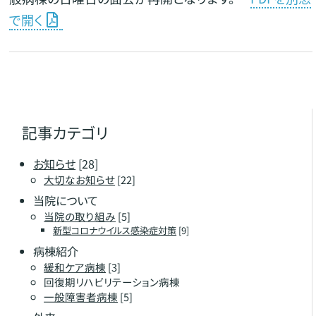
で開く
記事カテゴリ
お知らせ
[28]
大切なお知らせ
[22]
当院について
当院の取り組み
[5]
新型コロナウイルス感染症対策
[9]
病棟紹介
緩和ケア病棟
[3]
回復期リハビリテーション病棟
一般障害者病棟
[5]