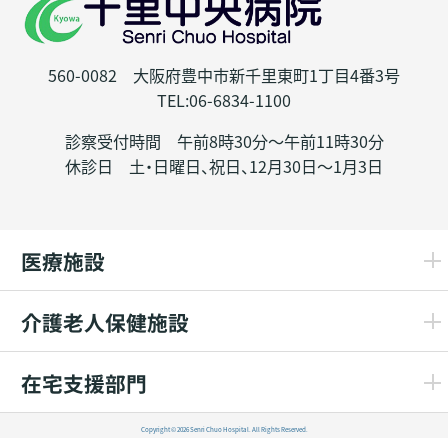
560-0082 大阪府豊中市新千里東町1丁目4番3号
TEL:06-6834-1100
診察受付時間 午前8時30分～午前11時30分
休診日 土・日曜日、祝日、12月30日～1月3日
医療施設
介護老人保健施設
在宅支援部門
Copyright © 2026 Senri Chuo Hospital. All Rights Reserved.