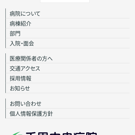
病院について
病棟紹介
部門
入院・面会
医療関係者の方へ
交通アクセス
採用情報
お知らせ
お問い合わせ
個人情報保護方針