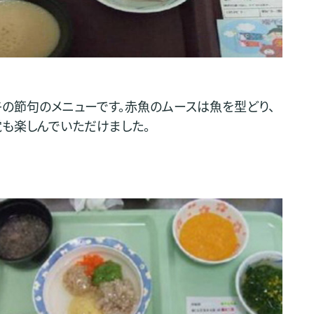
の節句のメニューです。赤魚のムースは魚を型どり、
も楽しんでいただけました。