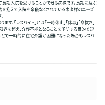
長期入院を受けることができる病棟です。長期に及ぶ
害を抱えて入院を余儀なくされている患者様のニーズ
。
す。「レスパイト」とは「一時休止」「休息」「息抜き」
限界を超え、介護不能となることを予防する目的で短
などで一時的に在宅介護が困難になった場合もレスパ