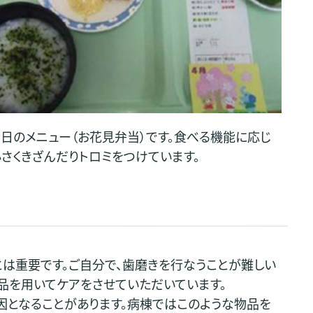
日のメニュー（お花見弁当）です。食べる機能に応じ
さくきざんだりトロミをつけています。
は重要です。ご自分で、歯磨きを行なうことが難しい
品を用いてケアをさせていただいています。
となることがあります。病棟ではこのような物品を