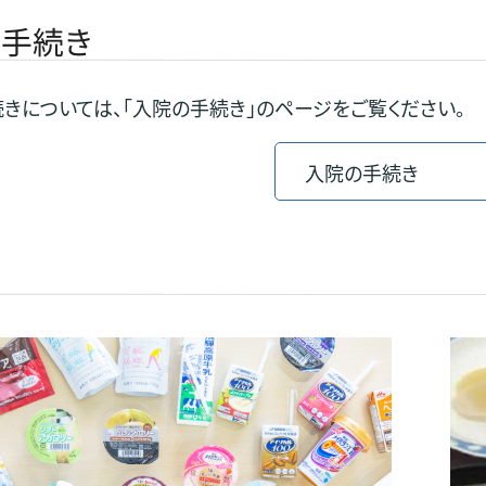
手続き
きについては、「入院の手続き」のページをご覧ください。
入院の手続き