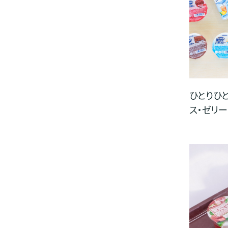
ひとりひ
ス・ゼリ