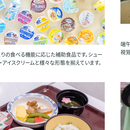
端午
視覚
とりの食べる機能に応じた補助食品です。シュー
ー・アイスクリームと様々な形態を揃えています。