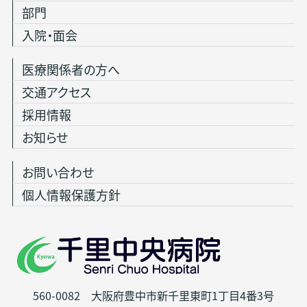
部門
入院・面会
医療関係者の方へ
交通アクセス
採用情報
お知らせ
お問い合わせ
個人情報保護方針
560-0082 大阪府豊中市新千里東町1丁目4番3号