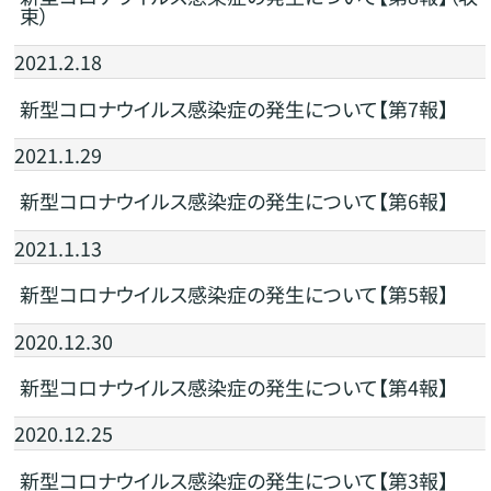
束）
2021.2.18
新型コロナウイルス感染症の発生について【第7報】
2021.1.29
新型コロナウイルス感染症の発生について【第6報】
2021.1.13
新型コロナウイルス感染症の発生について【第5報】
2020.12.30
新型コロナウイルス感染症の発生について【第4報】
2020.12.25
新型コロナウイルス感染症の発生について【第3報】