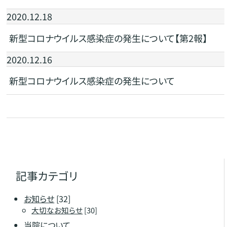
2020.12.18
新型コロナウイルス感染症の発生について【第2報】
2020.12.16
新型コロナウイルス感染症の発生について
記事カテゴリ
お知らせ
[32]
大切なお知らせ
[30]
当院について