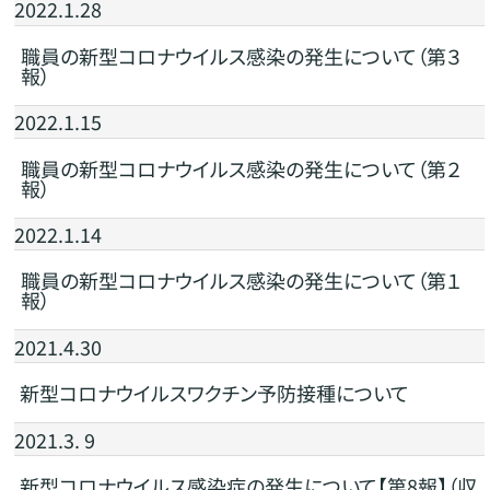
2022.1.28
職員の新型コロナウイルス感染の発生について（第３
報）
2022.1.15
職員の新型コロナウイルス感染の発生について（第２
報）
2022.1.14
職員の新型コロナウイルス感染の発生について（第１
報）
2021.4.30
新型コロナウイルスワクチン予防接種について
2021.3. 9
新型コロナウイルス感染症の発生について【第8報】（収