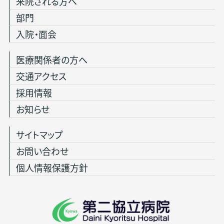
来院される方へ
部門
入院・面会
医療関係者の方へ
交通アクセス
採用情報
お知らせ
サイトマップ
お問い合わせ
個人情報保護方針