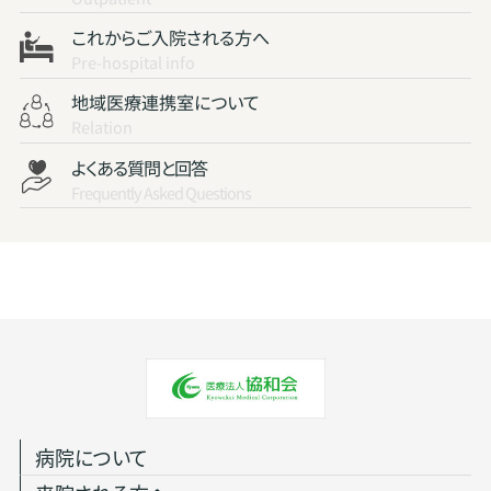
これからご入院される方へ
Pre-hospital info
地域医療連携室について
Relation
よくある質問と回答
Frequently Asked Questions
病院について