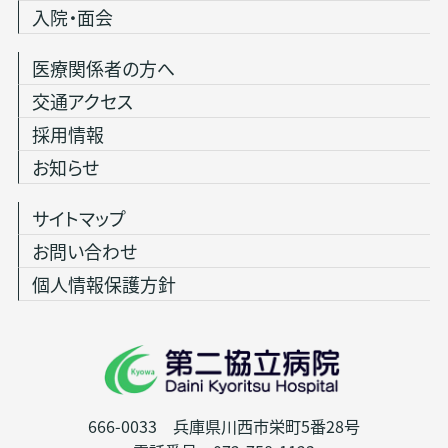
入院・面会
医療関係者の方へ
交通アクセス
採用情報
お知らせ
サイトマップ
お問い合わせ
個人情報保護方針
666-0033 兵庫県川西市栄町5番28号