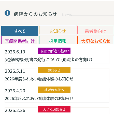
病院からのお知らせ
News
すべて
お知らせ
患者様向け
医療関係者向け
採用情報
大切なお知らせ
2026.6.19
医療関係者の皆様へ
実務経験証明書の発行について（退職者の方向け）
2026.5.11
お知らせ
2026年度ふれあい看護体験のお知らせ
2026.4.20
地域の皆様へ
2026年度ふれあい看護体験のお知らせ
2026.2.26
大切なお知らせ