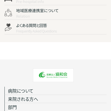
Pre-hospital info
地域医療連携室について
Relation
よくある質問と回答
Frequently Asked Questions
病院について
来院される方へ
部門