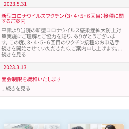
2023.5.31
新型コロナウイルスワクチン（３・４・５・６回目）接種に関
するご案内
平素より当院の新型コロナウイルス感染症拡大防止対
策実施にご理解とご協力を賜り、ありがとうございま
す。 この度、３・４・５・６回目のワクチン接種のお申込手
続きを開始させていただきたく、ご案内申し上げます。...
続きを見る
2023.3.13
面会制限を緩和いたします
...続きを見る