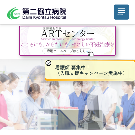
×
看護師 募集中！
（入職支援キャンペーン実施中）