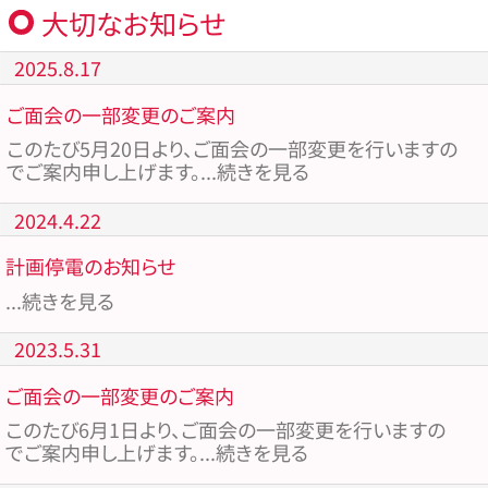
大切なお知らせ
2025.8.17
ご面会の一部変更のご案内
このたび5月20日より、ご面会の一部変更を行いますの
でご案内申し上げます。...続きを見る
2024.4.22
計画停電のお知らせ
...続きを見る
2023.5.31
ご面会の一部変更のご案内
このたび6月1日より、ご面会の一部変更を行いますの
でご案内申し上げます。...続きを見る