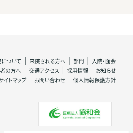
院について
来院される方へ
部門
入院・面会
者の方へ
交通アクセス
採用情報
お知らせ
サイトマップ
お問い合わせ
個人情報保護方針