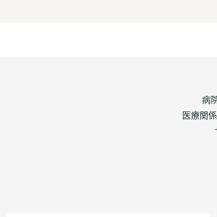
病
医療関係