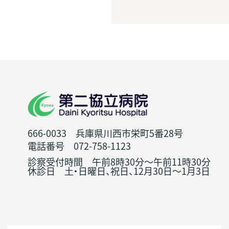
666-0033 兵庫県川西市栄町5番28号
電話番号 072-758-1123
診察受付時間 午前8時30分～午前11時30分
休診日 土・日曜日、祝日、12月30日～1月3日