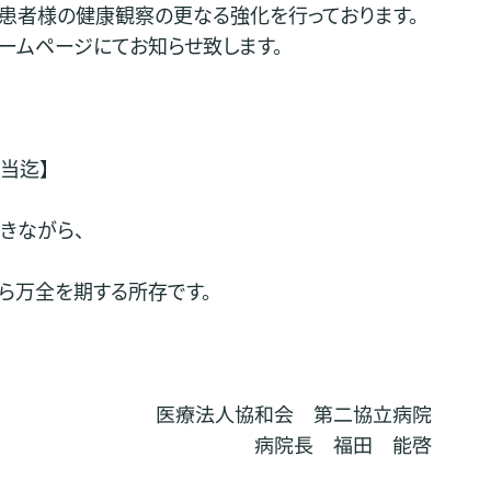
患者様の健康観察の更なる強化を行っております。
ームページにてお知らせ致します。
担当迄】
きながら、
ら万全を期する所存です。
医療法人協和会 第二協立病院
病院長 福田 能啓