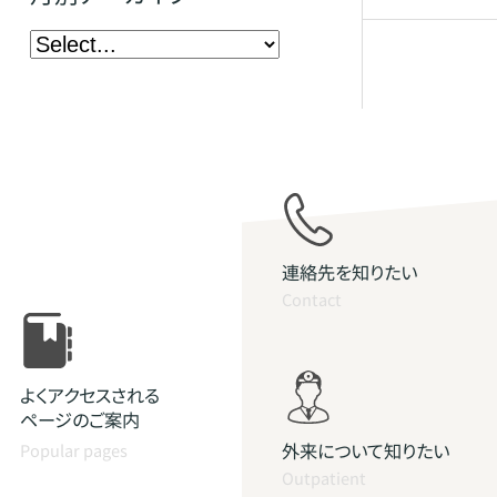
連絡先を知りたい
Contact
よくアクセスされる
ページのご案内
外来について知りたい
Popular pages
Outpatient