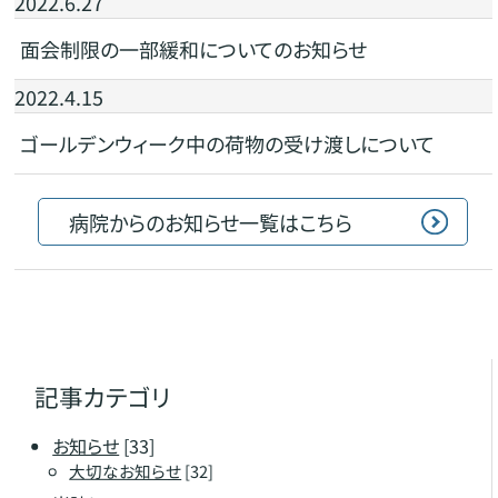
2022.6.27
面会制限の一部緩和についてのお知らせ
2022.4.15
ゴールデンウィーク中の荷物の受け渡しについて
病院からのお知らせ一覧はこちら
記事カテゴリ
お知らせ
[33]
大切なお知らせ
[32]