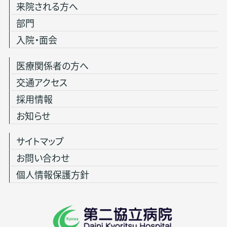
来院される方へ
部門
入院・面会
医療関係者の方へ
交通アクセス
採用情報
お知らせ
サイトマップ
お問い合わせ
個人情報保護方針