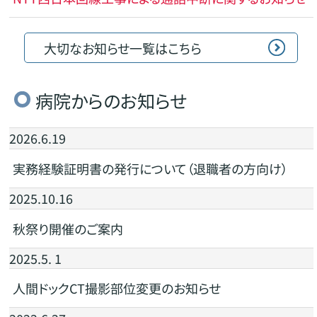
大切なお知らせ一覧はこちら
病院からのお知らせ
2026.6.19
実務経験証明書の発行について（退職者の方向け）
2025.10.16
秋祭り開催のご案内
2025.5. 1
人間ドックCT撮影部位変更のお知らせ