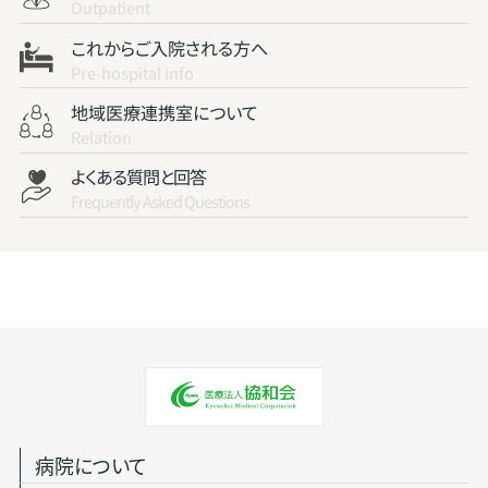
Outpatient
これからご入院される方へ
Pre-hospital info
地域医療連携室について
Relation
よくある質問と回答
Frequently Asked Questions
病院について