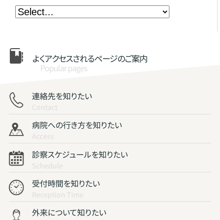
よくアクセスされる
ページのご案内
Popular pages
連絡先を知りたい
Contact
病院への行き方を知りたい
Access
診察スケジュールを知りたい
Schedule
受付時間を知りたい
Reception Time
外来について知りたい