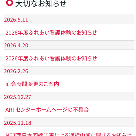
大切なお知らせ
2026.5.11
2026年度ふれあい看護体験のお知らせ
2026.4.20
2026年度ふれあい看護体験のお知らせ
2026.2.26
面会時間変更のご案内
2025.12.27
ARTセンターホームぺージの不具合
2025.11.18
NTT西日本回線工事による通話中断に関するお知らせ