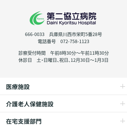
666-0033 兵庫県川西市栄町5番28号
電話番号 072-758-1123
診察受付時間 午前8時30分～午前11時30分
休診日 土・日曜日、祝日、12月30日～1月3日
医療施設
介護老人保健施設
在宅支援部門