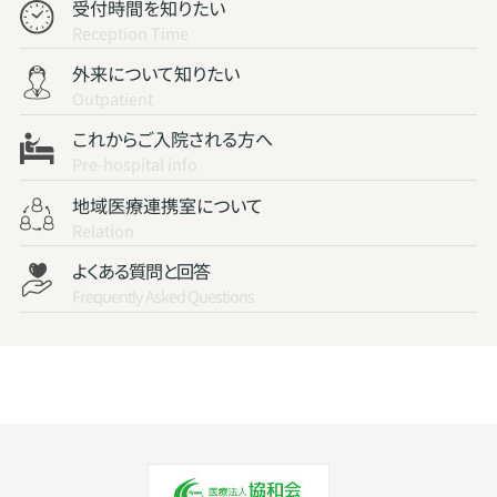
受付時間を知りたい
Reception Time
外来について知りたい
Outpatient
これからご入院される方へ
Pre-hospital info
地域医療連携室について
Relation
よくある質問と回答
Frequently Asked Questions