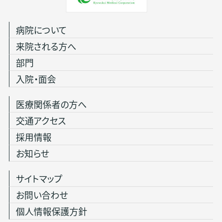
病院について
来院される方へ
部門
入院・面会
医療関係者の方へ
交通アクセス
採用情報
お知らせ
サイトマップ
お問い合わせ
個人情報保護方針