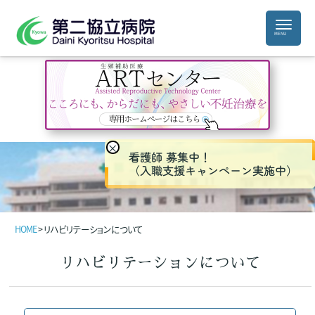
×
看護師 募集中！
（入職支援キャンペーン実施中）
HOME
>
リハビリテーションについて
リハビリテーションについて