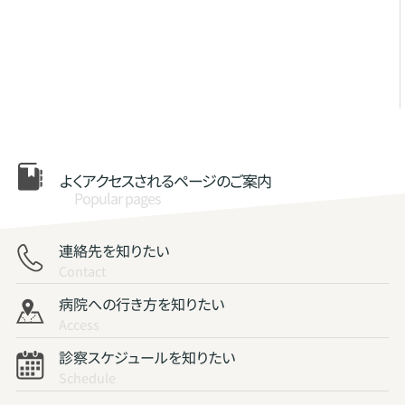
よくアクセスされる
ページのご案内
Popular pages
連絡先を知りたい
Contact
病院への行き方を知りたい
Access
診察スケジュールを知りたい
Schedule