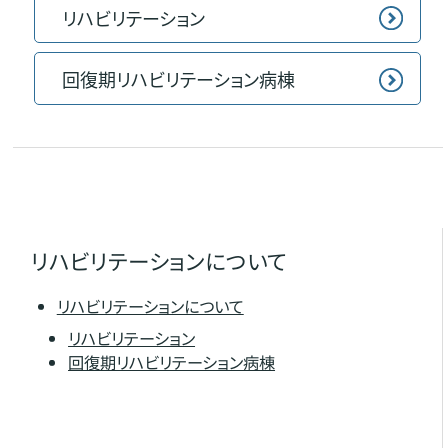
リハビリテーション
回復期リハビリテーション病棟
リハビリテーションについて
リハビリテーションについて
リハビリテーション
回復期リハビリテーション病棟