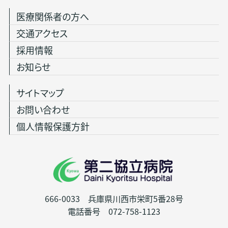
医療関係者の方へ
交通アクセス
採用情報
お知らせ
サイトマップ
お問い合わせ
個人情報保護方針
666-0033 兵庫県川西市栄町5番28号
電話番号 072-758-1123