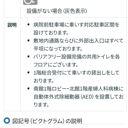
設備がない場合（灰色表示）
病院前駐車場に車いす対応駐車区間を
説明
設けております。
敷地内通路ならびに外部出入口はすべて
平坦になっております。
バリアフリー設備完備の共用トイレを各
フロアにございます。
1階総合受付にて車いすの貸出しをして
おります。
南館1階ロビー・北館1階産婦人科病棟に
自動体外式除細動器（AED）を設置してお
ります。
図記号（ピクトグラム）の説明