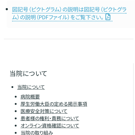
図記号（ピクトグラム）の説明は図記号（ピクトグラ
ム）の説明（PDFファイル）をご覧下さい。
当院について
当院について
病院概要
厚生労働大臣の定める掲示事項
医療安全対策について
患者様の権利・責務について
オンライン資格確認について
当院の取り組み