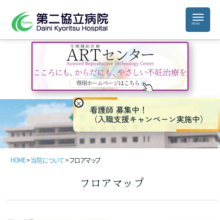
×
看護師 募集中！
（入職支援キャンペーン実施中）
HOME
>
当院について
>
フロアマップ
フロアマップ