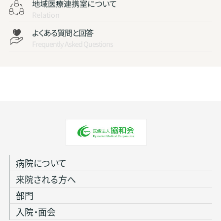
地域医療連携室について
Relation
よくある質問と回答
Frequently Asked Questions
病院について
来院される方へ
部門
入院・面会