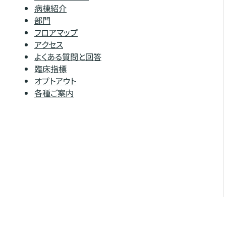
病棟紹介
部門
フロアマップ
アクセス
よくある質問と回答
臨床指標
オプトアウト
各種ご案内