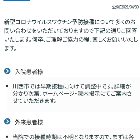
公開：2021/04/30
新型コロナウイルスワクチン予防接種について多くのお
問い合わせをいただいておりますので下記の通りご回答
いたします。何卒、ご理解ご協力の程、宜しくお願いいたし
ます。
入院患者様
川西市では早期接種に向けて調整中です。詳細が
分かり次第、ホームページ・院内掲示にてご案内さ
せていただきます。
外来患者様
当院での接種時期は不明となりますので、まずは各