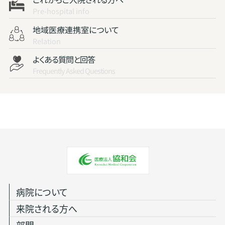
Pre-hospital info
地域医療連携室について
Relation
よくある質問と回答
Frequently Asked Questions
病院について
来院される方へ