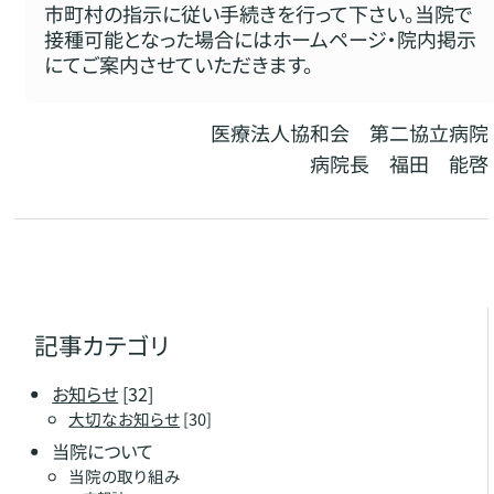
市町村の指示に従い手続きを行って下さい。当院で
接種可能となった場合にはホームページ・院内掲示
にてご案内させていただきます。
医療法人協和会 第二協立病院
病院長 福田 能啓
記事カテゴリ
お知らせ
[32]
大切なお知らせ
[30]
当院について
当院の取り組み