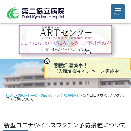
×
看護師 募集中！
（入職支援キャンペーン実施中）
HOME
»
お知らせ一覧
»
お知らせ
»
大切なお知らせ
» 新型コロナウイルスワクチン
予防接種について
新型コロナウイルスワクチン予防接種について