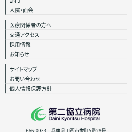
部門
入院・面会
医療関係者の方へ
交通アクセス
採用情報
お知らせ
サイトマップ
お問い合わせ
個人情報保護方針
666-0033 兵庫県川西市栄町5番28号