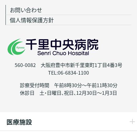
お問い合わせ
個人情報保護方針
560-0082 大阪府豊中市新千里東町1丁目4番3号
TEL:06-6834-1100
診察受付時間 午前8時30分～午前11時30分
休診日 土・日曜日、祝日、12月30日～1月3日
医療施設