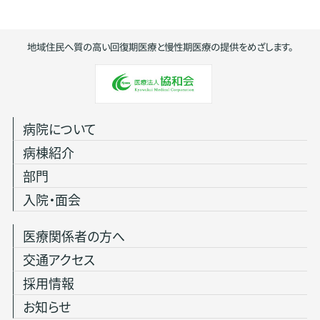
地域住民へ質の高い回復期医療と慢性期医療の提供をめざします。
病院について
病棟紹介
部門
入院・面会
医療関係者の方へ
交通アクセス
採用情報
お知らせ