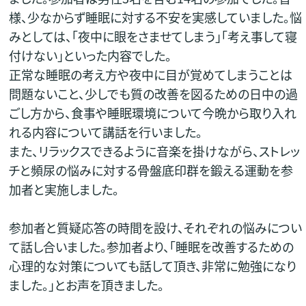
様、少なからず睡眠に対する不安を実感していました。悩
みとしては、「夜中に眼をさませてしまう」「考え事して寝
付けない」といった内容でした。
正常な睡眠の考え方や夜中に目が覚めてしまうことは
問題ないこと、少しでも質の改善を図るための日中の過
ごし方から、食事や睡眠環境について今晩から取り入れ
れる内容について講話を行いました。
また、リラックスできるように音楽を掛けながら、ストレッ
チと頻尿の悩みに対する骨盤底印群を鍛える運動を参
加者と実施しました。
参加者と質疑応答の時間を設け、それぞれの悩みについ
て話し合いました。参加者より、「睡眠を改善するための
心理的な対策についても話して頂き、非常に勉強になり
ました。」とお声を頂きました。