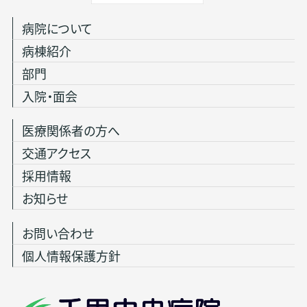
病院について
病棟紹介
部門
入院・面会
医療関係者の方へ
交通アクセス
採用情報
お知らせ
お問い合わせ
個人情報保護方針