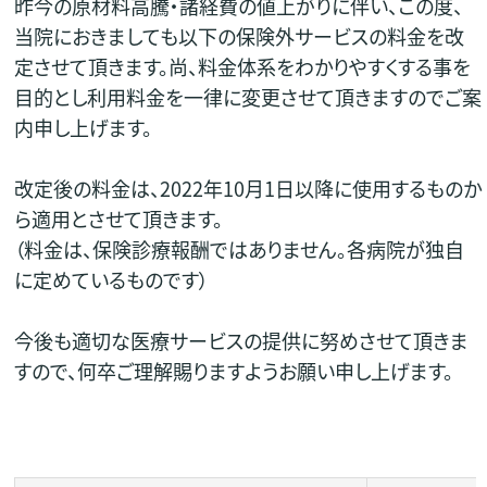
昨今の原材料高騰・諸経費の値上がりに伴い、この度、
当院におきましても以下の保険外サービスの料金を改
定させて頂きます。尚、料金体系をわかりやすくする事を
目的とし利用料金を一律に変更させて頂きますのでご案
内申し上げます。
改定後の料金は、2022年10月1日以降に使用するものか
ら適用とさせて頂きます。
（料金は、保険診療報酬ではありません。各病院が独自
に定めているものです）
今後も適切な医療サービスの提供に努めさせて頂きま
すので、何卒ご理解賜りますようお願い申し上げます。