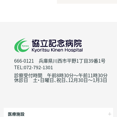
666-0121 兵庫県川西市平野1丁目39番1号
TEL:072-792-1301
診察受付時間 午前8時30分～午前11時30分
休診日 土・日曜日、祝日、12月30日～1月3日
医療施設