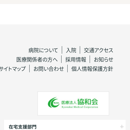
病院について
入院
交通アクセス
医療関係者の方へ
採用情報
お知らせ
サイトマップ
お問い合わせ
個人情報保護方針
在宅支援部門