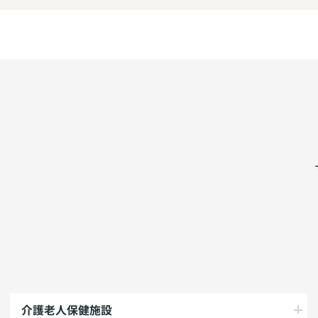
介護老人保健施設