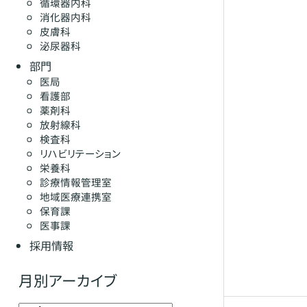
循環器内科
消化器内科
皮膚科
泌尿器科
部門
医局
看護部
薬剤科
放射線科
検査科
リハビリテーション
栄養科
診療情報管理室
地域医療連携室
保育課
医事課
採用情報
月別アーカイブ