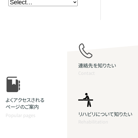
連絡先を知りたい
Contact
よくアクセスされる
ページのご案内
リハビリについて知りたい
Popular pages
Rehabilitation