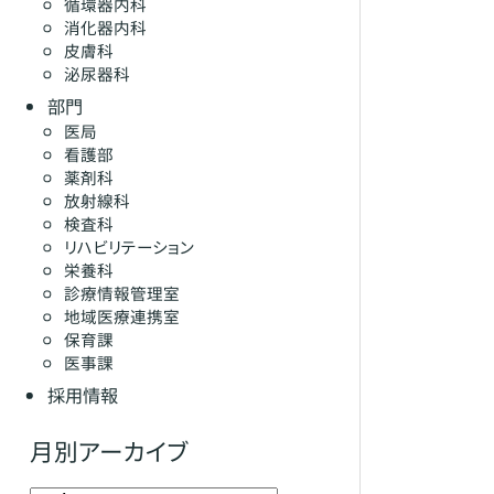
循環器内科
消化器内科
皮膚科
泌尿器科
部門
医局
看護部
薬剤科
放射線科
検査科
リハビリテーション
栄養科
診療情報管理室
地域医療連携室
保育課
医事課
採用情報
月別アーカイブ