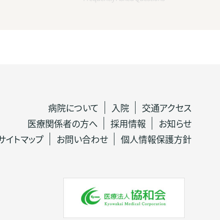
病院について
入院
交通アクセス
医療関係者の方へ
採用情報
お知らせ
サイトマップ
お問い合わせ
個人情報保護方針