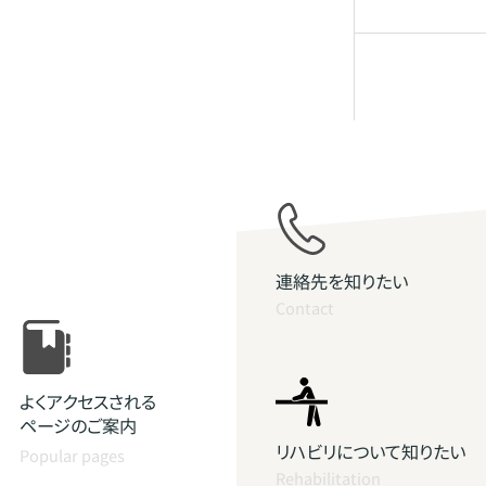
連絡先を知りたい
Contact
よくアクセスされる
ページのご案内
リハビリについて知りたい
Popular pages
Rehabilitation